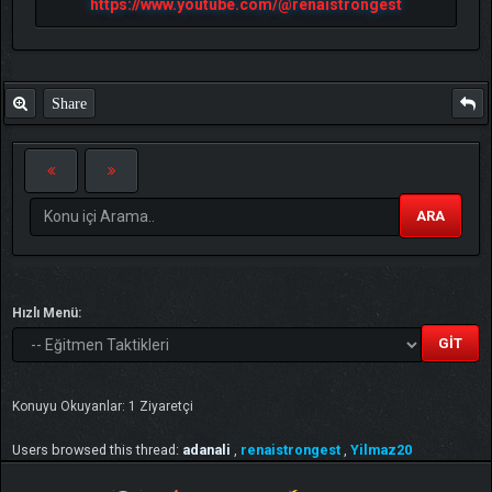
https://www.youtube.com/@renaistrongest
Share
ARA
Hızlı Menü:
Konuyu Okuyanlar: 1 Ziyaretçi
Users browsed this thread:
adanali
,
renaistrongest
,
Yilmaz20