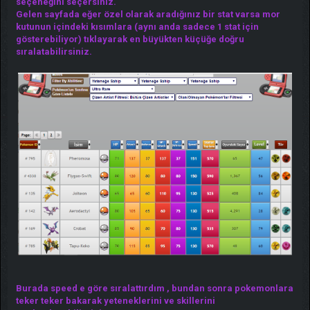
seçeneğini seçersiniz.
Gelen sayfada eğer özel olarak aradığınız bir stat varsa mor
kutunun içindeki kısımlara (aynı anda sadece 1 stat için
gösterebiliyor) tıklayarak en büyükten küçüğe doğru
sıralatabilirsiniz.
Burada speed e göre sıralattırdım , bundan sonra pokemonlara
teker teker bakarak yeteneklerini ve skillerini