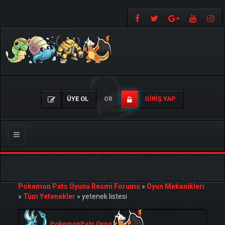
ÜYE OL
GIRIŞ YAP
OR
Gezinmeyi
Değiştir
Pokemon Pets Oyunu Resmi Forumu
»
Oyun Mekanikleri
»
Tüm Yetenekler
»
yetenek listesi
PokemonPets Oyna