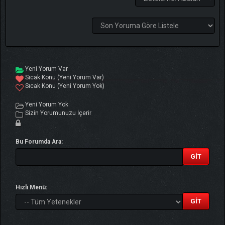
Yeni Yorum Var
Sıcak Konu (Yeni Yorum Var)
Sıcak Konu (Yeni Yorum Yok)
Yeni Yorum Yok
Sizin Yorumunuzu İçerir
Bu Forumda Ara:
Hızlı Menü: