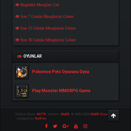
Bugünkü Mesajları Gör
Son 7 Günün Mesajlarını Göster
Son 15 Günün Mesajlarını Göster
Son 30 Günün Mesajlarını Göster
OYUNLAR
Pokemon Pets Oyununu Oyna
Play Monster MMORPG Game
Türkçe Çeviri:
MCTR
, Yazılım:
MyBB
, © 2002-2026
MyBB Group
.
- Created by:
NetPen
.