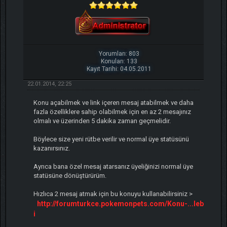
Yorumları: 803
Konuları: 133
Kayıt Tarihi: 04.05.2011
22.01.2014, 22:25
Konu açabilmek ve link içeren mesaj atabilmek ve daha
fazla özelliklere sahip olabilmek için en az 2 mesajınız
olmalı ve üzerinden 5 dakika zaman geçmelidir.
Böylece size yeni rütbe verilir ve normal üye statüsünü
kazanırsınız.
Ayrıca bana özel mesaj atarsanız üyeliğinizi normal üye
statüsüne dönüştürürüm.
Hızlıca 2 mesaj atmak için bu konuyu kullanabilirsiniz >
http://forumturkce.pokemonpets.com/Konu-...lebilmek-
i