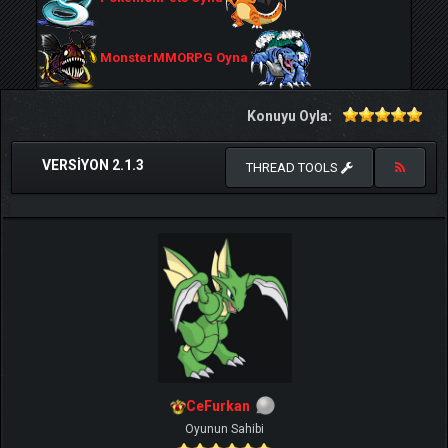
MonsterMMORPG Oyna
Konuyu Oyla:
VERSIYON 2.1.3
THREAD TOOLS
CeFurkan
Oyunun Sahibi