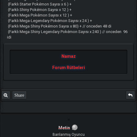
(Farklı Starter Pokémon Sayısı x 6 ) +
(Farklı Shiny Pokémon Sayısı x 12 ) +
(Farklı Mega Pokémon Sayısı x 12 ) +
(Farklı Mega-Legendary Pokémon Sayısı x 24 ) +
(Farklı Mega Shiny Pokémon Sayısı x 80) + // onceden 48 di
(Farklı Mega Shiny Legendary Pokémon Sayısı x 240 ) // onceden 96
idi
Namaz
Forum Rütbeleri
Share
Metin
Banlanmış Oyuncu