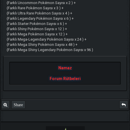
(Farklı Uncommon Pokémon Sayısı x 2 ) +
(Farklı Rare Pokémon Sayısı x 3 ) +
(Farklı Ultra Rare Pokémon Sayısı x 4 ) +
(Farklı Legendary Pokémon Sayısı x 6 ) +
(Farklı Starter Pokémon Sayısı x 6 ) +
(Farklı Shiny Pokémon Sayısı x 12 ) +
(Farklı Mega Pokémon Sayısı x 12 ) +
(Farklı Mega-Legendary Pokémon Sayısı x 24 ) +
(Farklı Mega Shiny Pokémon Sayısı x 48 ) +
(Farklı Mega Shiny Legendary Pokémon Sayısı x 96 )
Namaz
Forum Rütbeleri
Share