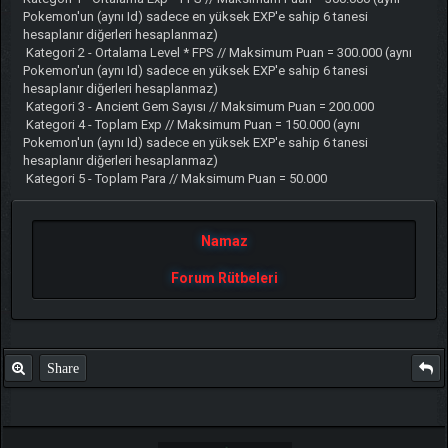
Pokemon'un (aynı Id) sadece en yüksek EXP'e sahip 6 tanesi
hesaplanır diğerleri hesaplanmaz)
Kategori 2 - Ortalama Level * FPS // Maksimum Puan = 300.000 (aynı
Pokemon'un (aynı Id) sadece en yüksek EXP'e sahip 6 tanesi
hesaplanır diğerleri hesaplanmaz)
Kategori 3 - Ancient Gem Sayısı // Maksimum Puan = 200.000
Kategori 4 - Toplam Exp // Maksimum Puan = 150.000 (aynı
Pokemon'un (aynı Id) sadece en yüksek EXP'e sahip 6 tanesi
hesaplanır diğerleri hesaplanmaz)
Kategori 5 - Toplam Para // Maksimum Puan = 50.000
Namaz
Forum Rütbeleri
Share