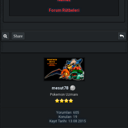
Forum Rütbeleri
Share
mesut78
Pokemon Uzmanı
Yorumları: 605
Konuları: 19
Kayıt Tarihi: 13.08.2015