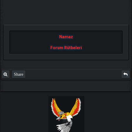
Namaz
Forum Rütbeleri
Share