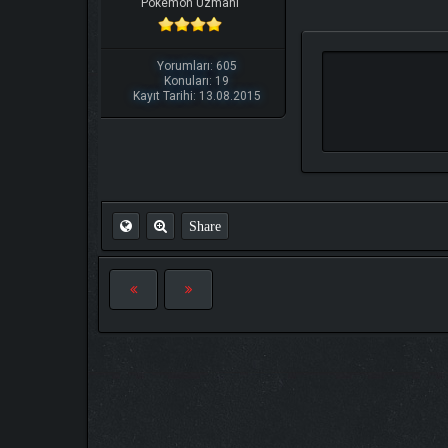
Pokemon Uzmanı
Yorumları: 605
Konuları: 19
Kayıt Tarihi: 13.08.2015
Share