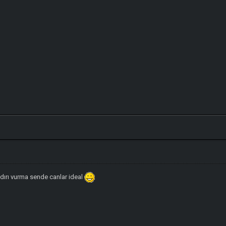
ldırı vurma sende canlar ideal