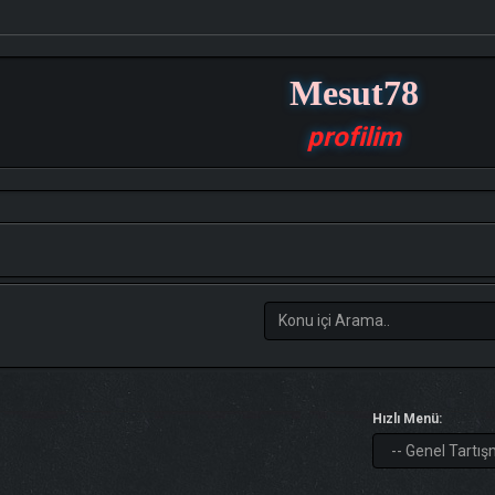
Mesut78
profilim
Hızlı Menü: