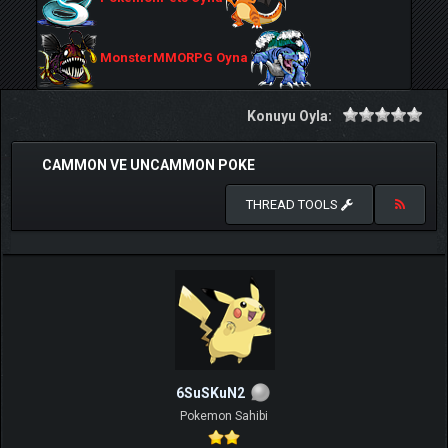
MonsterMMORPG Oyna
Konuyu Oyla:
CAMMON VE UNCAMMON POKE
THREAD TOOLS
6SuSKuN2
Pokemon Sahibi