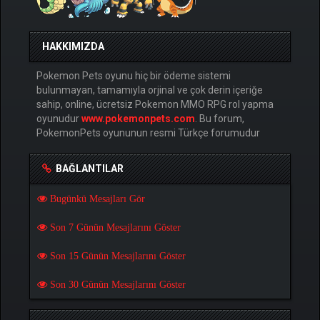
HAKKIMIZDA
Pokemon Pets oyunu hiç bir ödeme sistemi
bulunmayan, tamamıyla orjinal ve çok derin içeriğe
sahip, online, ücretsiz Pokemon MMO RPG rol yapma
oyunudur
www.pokemonpets.com
. Bu forum,
PokemonPets oyununun resmi Türkçe forumudur
BAĞLANTILAR
Bugünkü Mesajları Gör
Son 7 Günün Mesajlarını Göster
Son 15 Günün Mesajlarını Göster
Son 30 Günün Mesajlarını Göster