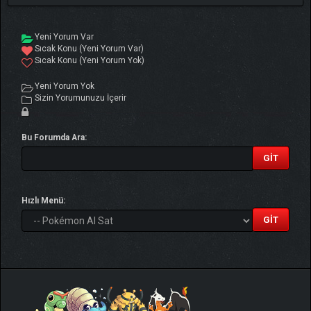
Yeni Yorum Var
Sıcak Konu (Yeni Yorum Var)
Sıcak Konu (Yeni Yorum Yok)
Yeni Yorum Yok
Sizin Yorumunuzu İçerir
Bu Forumda Ara:
Hızlı Menü: