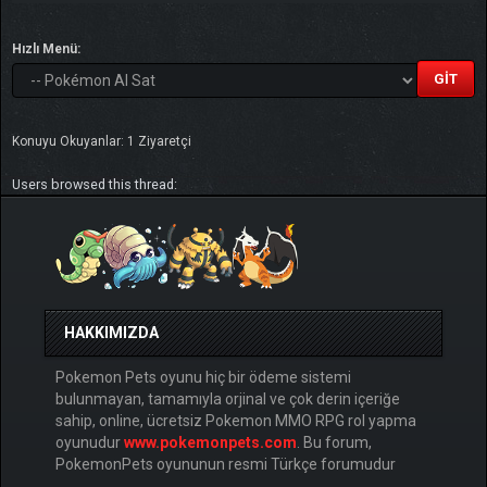
Hızlı Menü:
Konuyu Okuyanlar: 1 Ziyaretçi
Users browsed this thread:
HAKKIMIZDA
Pokemon Pets oyunu hiç bir ödeme sistemi
bulunmayan, tamamıyla orjinal ve çok derin içeriğe
sahip, online, ücretsiz Pokemon MMO RPG rol yapma
oyunudur
www.pokemonpets.com
. Bu forum,
PokemonPets oyununun resmi Türkçe forumudur