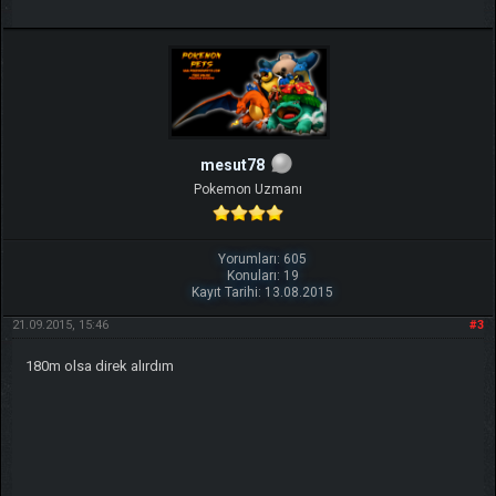
mesut78
Pokemon Uzmanı
Yorumları: 605
Konuları: 19
Kayıt Tarihi: 13.08.2015
21.09.2015, 15:46
#3
180m olsa direk alırdım