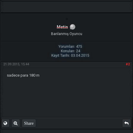
Metin
Banlanmış Oyuncu
Yorumları: 475
Konuları: 24
Kayıt Tarihi: 03.04.2015
21.09.2015, 15:44
#2
sadece para 180 m
Share