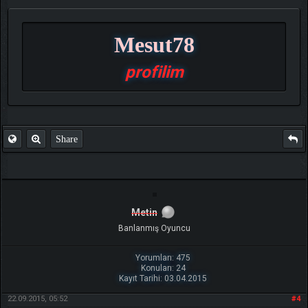
Mesut78
profilim
Share
Metin
Banlanmış Oyuncu
Yorumları: 475
Konuları: 24
Kayıt Tarihi: 03.04.2015
22.09.2015, 05:52
#4