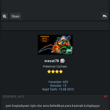
Share
mesut78
Pokemon Uzmanı
Yorumları: 605
Konuları: 19
Kayıt Tarihi: 13.08.2015
22.09.2015, 14:12
#7
yeni başladıysan öyle olur ama ilerledikçe para kasmak kolaylaşıyo