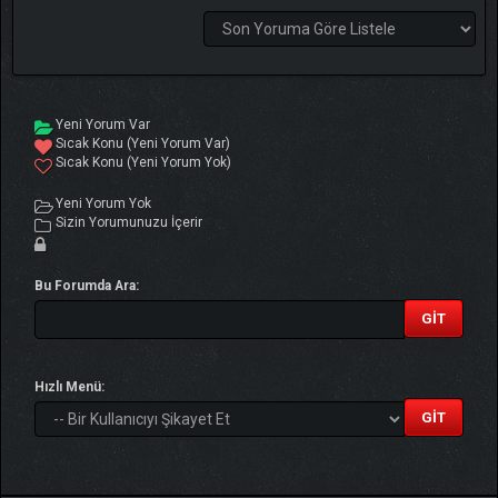
Yeni Yorum Var
Sıcak Konu (Yeni Yorum Var)
Sıcak Konu (Yeni Yorum Yok)
Yeni Yorum Yok
Sizin Yorumunuzu İçerir
Bu Forumda Ara:
Hızlı Menü: