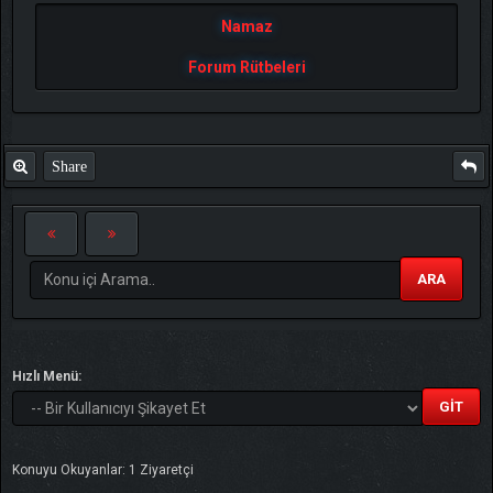
Namaz
Forum Rütbeleri
Share
ARA
Hızlı Menü:
Konuyu Okuyanlar: 1 Ziyaretçi