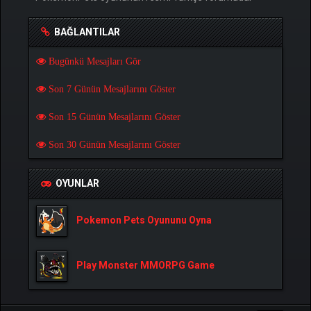
BAĞLANTILAR
Bugünkü Mesajları Gör
Son 7 Günün Mesajlarını Göster
Son 15 Günün Mesajlarını Göster
Son 30 Günün Mesajlarını Göster
OYUNLAR
Pokemon Pets Oyununu Oyna
Play Monster MMORPG Game