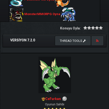
MonsterMMORPG Oyna
Konuyu Oyla:
VERSIYON 7.2.0
THREAD TOOLS
CeFurkan
Oyunun Sahibi