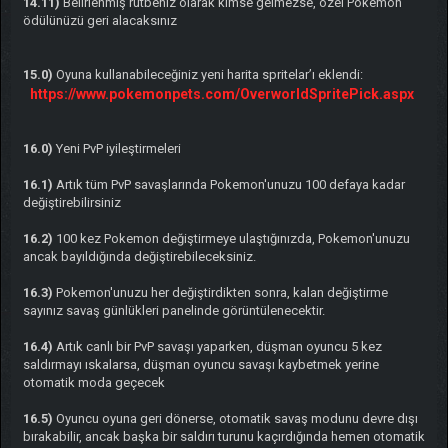
14.11)
Belirlenmiş rütbeniz olarak kimse gelmezse, özel Pokemon
ödülünüzü geri alacaksınız
15.0)
Oyuna kullanabileceğiniz yeni harita spritelar’ı eklendi:
https://www.pokemonpets.com/OverworldSpritePick.aspx
16.0)
Yeni PvP iyileştirmeleri
16.1)
Artık tüm PvP savaşlarında Pokemon'unuzu 100 defaya kadar
değiştirebilirsiniz
16.2)
100 kez Pokemon değiştirmeye ulaştığınızda, Pokemon'unuzu
ancak bayıldığında değiştirebileceksiniz.
16.3)
Pokemon'unuzu her değiştirdikten sonra, kalan değiştirme
sayınız savaş günlükleri panelinde görüntülenecektir.
16.4)
Artık canlı bir PvP savaşı yaparken, düşman oyuncu 5 kez
saldırmayı ıskalarsa, düşman oyuncu savaşı kaybetmek yerine
otomatik moda geçecek
16.5)
Oyuncu oyuna geri dönerse, otomatik savaş modunu devre dışı
bırakabilir, ancak başka bir saldırı turunu kaçırdığında hemen otomatik