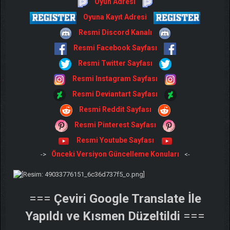
Oyun Adresi
Oyuna Kayıt Adresi
Resmi Discord Kanalı
Resmi Facebook Sayfası
Resmi Twitter Sayfası
Resmi Instagram Sayfası
Resmi Deviantart Sayfası
Resmi Reddit Sayfası
Resmi Pinterest Sayfası
Resmi Youtube Sayfası
Önceki Versiyon Güncelleme Konuları
->
<-
===
Çeviri Google Translate İle
Yapıldı ve Kısmen Düzeltildi
===