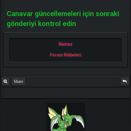
Canavar güncellemeleri için sonraki
gönderiyi kontrol edin
Namaz
Forum Rütbeleri
Share