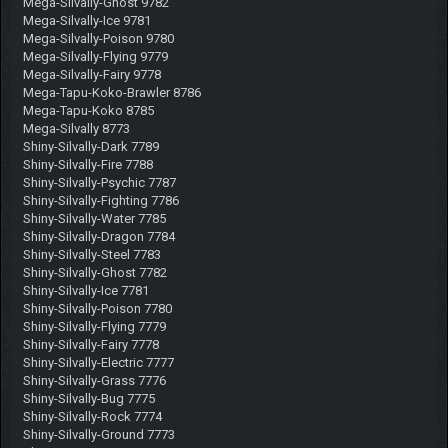
Mega-Silvally-Ghost 9782
Mega-Silvally-Ice 9781
Mega-Silvally-Poison 9780
Mega-Silvally-Flying 9779
Mega-Silvally-Fairy 9778
Mega-Tapu-Koko-Brawler 8786
Mega-Tapu-Koko 8785
Mega-Silvally 8773
Shiny-Silvally-Dark 7789
Shiny-Silvally-Fire 7788
Shiny-Silvally-Psychic 7787
Shiny-Silvally-Fighting 7786
Shiny-Silvally-Water 7785
Shiny-Silvally-Dragon 7784
Shiny-Silvally-Steel 7783
Shiny-Silvally-Ghost 7782
Shiny-Silvally-Ice 7781
Shiny-Silvally-Poison 7780
Shiny-Silvally-Flying 7779
Shiny-Silvally-Fairy 7778
Shiny-Silvally-Electric 7777
Shiny-Silvally-Grass 7776
Shiny-Silvally-Bug 7775
Shiny-Silvally-Rock 7774
Shiny-Silvally-Ground 7773