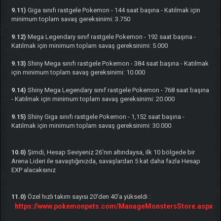
9.11)
Giga sınıfı rastgele Pokemon - 144 saat başına - Katılmak için
minimum toplam savaş gereksinimi: 3.750
9.12)
Mega Legendary sınıf rastgele Pokemon - 192 saat başına -
Katılmak için minimum toplam savaş gereksinimi: 5.000
9.13)
Shiny Mega sınıfı rastgele Pokemon - 384 saat başına - Katılmak
için minimum toplam savaş gereksinimi: 10.000
9.14)
Shiny Mega Legendary sınıf rastgele Pokemon - 768 saat başına
- Katılmak için minimum toplam savaş gereksinimi: 20.000
9.15)
Shiny Giga sınıfı rastgele Pokemon - 1,152 saat başına -
Katılmak için minimum toplam savaş gereksinimi: 30.000
10.0)
Şimdi, Hesap Seviyeniz 26'nın altındaysa, ilk 10 bölgede bir
Arena Lideri ile savaştığınızda, savaşlardan 5 kat daha fazla Hesap
EXP alacaksınız
11.0)
Özel hızlı takım sayısı 20'den 40'a yükseldi :
https://www.pokemonpets.com/ManageMonstersStore.aspx