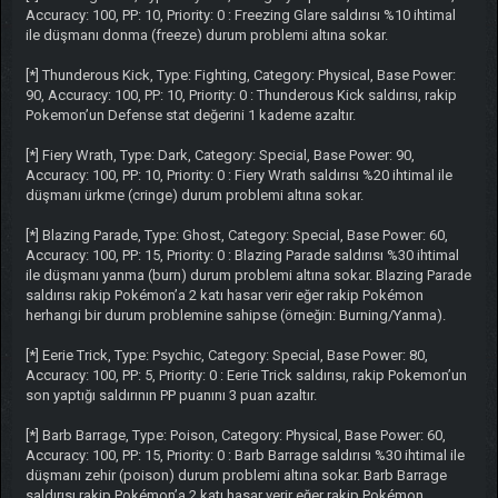
Accuracy: 100, PP: 10, Priority: 0 : Freezing Glare saldırısı %10 ihtimal
ile düşmanı donma (freeze) durum problemi altına sokar.
[*] Thunderous Kick, Type: Fighting, Category: Physical, Base Power:
90, Accuracy: 100, PP: 10, Priority: 0 : Thunderous Kick saldırısı, rakip
Pokemon’un Defense stat değerini 1 kademe azaltır.
[*] Fiery Wrath, Type: Dark, Category: Special, Base Power: 90,
Accuracy: 100, PP: 10, Priority: 0 : Fiery Wrath saldırısı %20 ihtimal ile
düşmanı ürkme (cringe) durum problemi altına sokar.
[*] Blazing Parade, Type: Ghost, Category: Special, Base Power: 60,
Accuracy: 100, PP: 15, Priority: 0 : Blazing Parade saldırısı %30 ihtimal
ile düşmanı yanma (burn) durum problemi altına sokar. Blazing Parade
saldırısı rakip Pokémon’a 2 katı hasar verir eğer rakip Pokémon
herhangi bir durum problemine sahipse (örneğin: Burning/Yanma).
[*] Eerie Trick, Type: Psychic, Category: Special, Base Power: 80,
Accuracy: 100, PP: 5, Priority: 0 : Eerie Trick saldırısı, rakip Pokemon’un
son yaptığı saldırının PP puanını 3 puan azaltır.
[*] Barb Barrage, Type: Poison, Category: Physical, Base Power: 60,
Accuracy: 100, PP: 15, Priority: 0 : Barb Barrage saldırısı %30 ihtimal ile
düşmanı zehir (poison) durum problemi altına sokar. Barb Barrage
saldırısı rakip Pokémon’a 2 katı hasar verir eğer rakip Pokémon