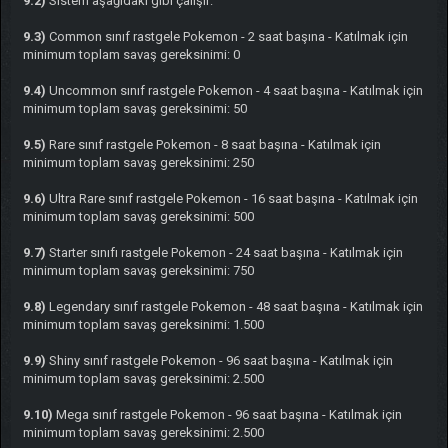
9.2)
Sistem aşağıdaki gibi çalışır:
9.3)
Common sınıf rastgele Pokemon - 2 saat başına - Katılmak için
minimum toplam savaş gereksinimi: 0
9.4)
Uncommon sınıf rastgele Pokemon - 4 saat başına - Katılmak için
minimum toplam savaş gereksinimi: 50
9.5)
Rare sınıf rastgele Pokemon - 8 saat başına - Katılmak için
minimum toplam savaş gereksinimi: 250
9.6)
Ultra Rare sınıf rastgele Pokemon - 16 saat başına - Katılmak için
minimum toplam savaş gereksinimi: 500
9.7)
Starter ​​sınıfı rastgele Pokemon - 24 saat başına - Katılmak için
minimum toplam savaş gereksinimi: 750
9.8)
Legendary sınıf rastgele Pokemon - 48 saat başına - Katılmak için
minimum toplam savaş gereksinimi: 1.500
9.9)
Shiny sınıf rastgele Pokemon - 96 saat başına - Katılmak için
minimum toplam savaş gereksinimi: 2.500
9.10)
Mega sınıf rastgele Pokemon - 96 saat başına - Katılmak için
minimum toplam savaş gereksinimi: 2.500