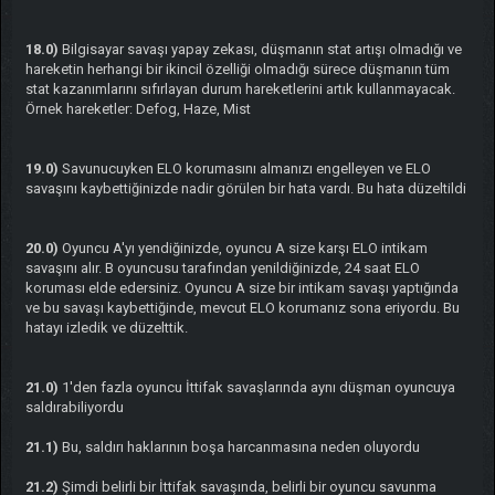
18.0)
Bilgisayar savaşı yapay zekası, düşmanın stat artışı olmadığı ve
hareketin herhangi bir ikincil özelliği olmadığı sürece düşmanın tüm
stat kazanımlarını sıfırlayan durum hareketlerini artık kullanmayacak.
Örnek hareketler: Defog, Haze, Mist
19.0)
Savunucuyken ELO korumasını almanızı engelleyen ve ELO
savaşını kaybettiğinizde nadir görülen bir hata vardı. Bu hata düzeltildi
20.0)
Oyuncu A'yı yendiğinizde, oyuncu A size karşı ELO intikam
savaşını alır. B oyuncusu tarafından yenildiğinizde, 24 saat ELO
koruması elde edersiniz. Oyuncu A size bir intikam savaşı yaptığında
ve bu savaşı kaybettiğinde, mevcut ELO korumanız sona eriyordu. Bu
hatayı izledik ve düzelttik.
21.0)
1'den fazla oyuncu İttifak savaşlarında aynı düşman oyuncuya
saldırabiliyordu
21.1)
Bu, saldırı haklarının boşa harcanmasına neden oluyordu
21.2)
Şimdi belirli bir İttifak savaşında, belirli bir oyuncu savunma