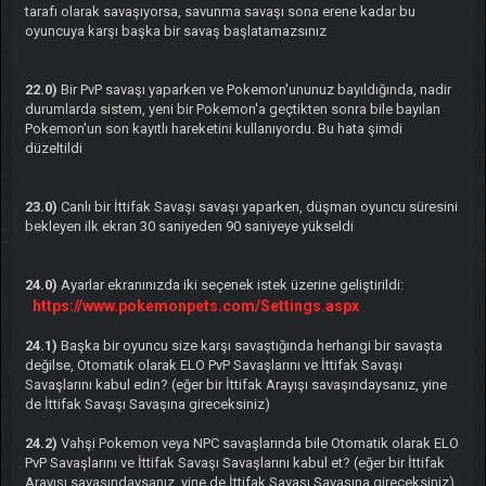
tarafı olarak savaşıyorsa, savunma savaşı sona erene kadar bu
oyuncuya karşı başka bir savaş başlatamazsınız
22.0)
Bir PvP savaşı yaparken ve Pokemon'ununuz bayıldığında, nadir
durumlarda sistem, yeni bir Pokemon'a geçtikten sonra bile bayılan
Pokemon'un son kayıtlı hareketini kullanıyordu. Bu hata şimdi
düzeltildi
23.0)
Canlı bir İttifak Savaşı savaşı yaparken, düşman oyuncu süresini
bekleyen ilk ekran 30 saniyeden 90 saniyeye yükseldi
24.0)
Ayarlar ekranınızda iki seçenek istek üzerine geliştirildi:
https://www.pokemonpets.com/Settings.aspx
24.1)
Başka bir oyuncu size karşı savaştığında herhangi bir savaşta
değilse, Otomatik olarak ELO PvP Savaşlarını ve İttifak Savaşı
Savaşlarını kabul edin? (eğer bir İttifak Arayışı savaşındaysanız, yine
de İttifak Savaşı Savaşına gireceksiniz)
24.2)
Vahşi Pokemon veya NPC savaşlarında bile Otomatik olarak ELO
PvP Savaşlarını ve İttifak Savaşı Savaşlarını kabul et? (eğer bir İttifak
Arayışı savaşındaysanız, yine de İttifak Savaşı Savaşına gireceksiniz)