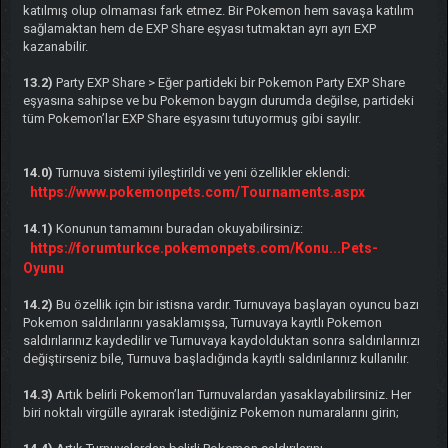
katılmış olup olmaması fark etmez. Bir Pokemon hem savaşa katılım
sağlamaktan hem de EXP Share eşyası tutmaktan ayrı ayrı EXP
kazanabilir.
13.2)
Party EXP Share > Eğer partideki bir Pokemon Party EXP Share
eşyasına sahipse ve bu Pokemon baygın durumda değilse, partideki
tüm Pokemon’lar EXP Share eşyasını tutuyormuş gibi sayılır.
14.0)
Turnuva sistemi iyileştirildi ve yeni özellikler eklendi:
https://www.pokemonpets.com/Tournaments.aspx
14.1)
Konunun tamamını buradan okuyabilirsiniz:
https://forumturkce.pokemonpets.com/Konu...Pets-
Oyunu
14.2)
Bu özellik için bir istisna vardır. Turnuvaya başlayan oyuncu bazı
Pokemon saldırılarını yasaklamışsa, Turnuvaya kayıtlı Pokemon
saldırılarınız kaydedilir ve Turnuvaya kaydolduktan sonra saldırılarınızı
değiştirseniz bile, Turnuva başladığında kayıtlı saldırılarınız kullanılır.
14.3)
Artık belirli Pokemon’ları Turnuvalardan yasaklayabilirsiniz. Her
biri noktalı virgülle ayırarak istediğiniz Pokemon numaralarını girin;