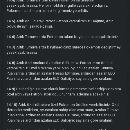
14.4)
Artık Turnuvalardan belirli Pokemon saldırılarını
yasaklayabilirsiniz. Her biri noktalı virgülle ayırarak istediğiniz
Pokemon saldırı tam isimlerini girmeniz yeterlidir;
14.5)
Artık ödül olarak Patron Jetonu verebilirsiniz. Dağıtım, Altın
ödülü ile aynı şekilde çalışır.
14.6)
Artık Turnuvalarda Pokemon takım boyutunu sınırlayabilirsiniz
14.7)
Artık Turnuvalarda bayılmadığınız sürece Pokemon değiştirmeyi
yasaklayabilirsiniz
14.8)
Artık özel sıralara özel altın ödülleri ve Patron jeton ödülleri
verebilirsiniz. Özel sıralama yapılırken, oyuncular, azalan Turnuva
Puanlarına, ardından azalan Hesap EXP'sine, ardından azalan ELO
Puanına ve ardından azalan ELO Galibiyet sayısına göre sıralanır.
14.9)
Belirlediğiniz rütbe olarak kimse gelmezse, belirlediğiniz ekstra
özel altın veya Patron jeton ödülünün tam iadesini alacaksınız.
14.10)
Artık özel rütbelere özel Pokemon ödülleri verebilirsiniz. Özel
dereceler verilirken, oyunculara sahip olan aynı puan, azalan Turnuva
Puanlarına, ardından azalan Hesap EXP'sine, ardından azalan ELO
Puanına ve ardından azalan ELO Galibiyet sayısına göre sıralanır.