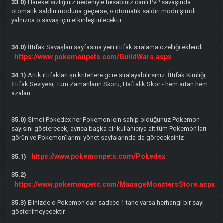
33.0)
Hareketsizliğiniz nedeniyle hesabınız canlı PvP savaşında
otomatik saldırı moduna geçerse, o otomatik saldırı modu şimdi
yalnızca o savaş için etkinleştirilecektir
34.0)
İttifak Savaşları sayfasına yeni ittifak sıralama özelliği eklendi:
https://www.pokemonpets.com/GuildWars.aspx
34.1)
Artık ittifakları şu kriterlere göre sıralayabilirsiniz: İttifak Kimliği,
İttifak Seviyesi, Tüm Zamanların Skoru, Haftalık Skor - hem artan hem
azalan
35.0)
Şimdi Pokedex her Pokemon için sahip olduğunuz Pokemon
sayısını gösterecek, ayrıca başka bir kullanıcıya ait tüm Pokemon'ları
görün ve Pokemon'larımı yönet sayfalarında da göreceksiniz
https://www.pokemonpets.com/Pokedex
35.1)
35.2)
https://www.pokemonpets.com/ManageMonstersStore.aspx
35.3)
Elinizde o Pokemon'dan sadece 1 tane varsa herhangi bir sayı
gösterilmeyecektir