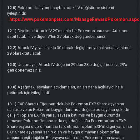
12.0)
Pokemon'ları yönet sayfasındaki IV değiştirme sistemi
iyileştirildi:
https://www.pokemonpets.com/ManageRewardPokemon.aspx
12.1)
Diyelim ki Attack IV 29'a sahip bir Pokemon'unuz var. Artık onu
sabit tutabilir ve diğer IV'leri 27 olarak değiştirebilirsiniz.
12.2)
Attack IV'yi yanlışlıkla 30 olarak değiştirmeye çalışırsanız, şimdi
29 olarak tutulacak
12.3)
Unutmayın, Attack IV değerini 29'dan 28'e değiştirirseniz, 29'a
geri dönemezsiniz.
13.0)
Aşağıdaki eşyaların açıklamaları, onları daha açıklayıcı hale
getirmek için iyileştirildi:
13.1)
EXP Share > Eğer partideki bir Pokemon EXP Share eşyasına
sahipse ve bu Pokemon baygın durumda değilse bu eşya şu şekilde
çalışır: Toplam EXP’in yarısı, savaşa katılmış ve baygın durumda
olmayan Pokemon’lar arasında eşit dağıtılır. Bu Pokemon’larda EXP
Share eşyası olup olmaması fark etmez. Toplam EXP’in diğer yarısı ise
EXP Share eşyasına sahip olan ve baygın olmayan Pokemon’lar
arasında eşit dağıtılır. Bu eşyaya sahip olan Pokemon’ların savaşa