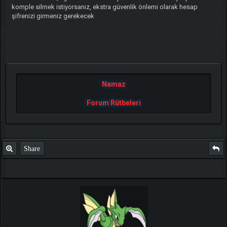
komple silmek istiyorsanız, ekstra güvenlik önlemi olarak hesap
şifrenizi girmeniz gerekecek
Namaz
Forum Rütbeleri
Share