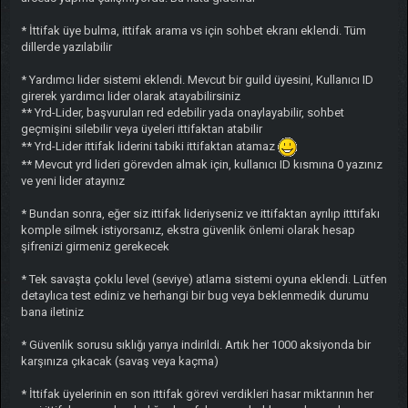
* İttifak üye bulma, ittifak arama vs için sohbet ekranı eklendi. Tüm
dillerde yazılabilir
* Yardımcı lider sistemi eklendi. Mevcut bir guild üyesini, Kullanıcı ID
girerek yardımcı lider olarak atayabilirsiniz
** Yrd-Lider, başvuruları red edebilir yada onaylayabilir, sohbet
geçmişini silebilir veya üyeleri ittifaktan atabilir
** Yrd-Lider ittifak liderini tabiki ittifaktan atamaz
** Mevcut yrd lideri görevden almak için, kullanıcı ID kısmına 0 yazınız
ve yeni lider atayınız
* Bundan sonra, eğer siz ittifak lideriyseniz ve ittifaktan ayrılıp itttifakı
komple silmek istiyorsanız, ekstra güvenlik önlemi olarak hesap
şifrenizi girmeniz gerekecek
* Tek savaşta çoklu level (seviye) atlama sistemi oyuna eklendi. Lütfen
detaylıca test ediniz ve herhangi bir bug veya beklenmedik durumu
bana iletiniz
* Güvenlik sorusu sıklığı yarıya indirildi. Artık her 1000 aksiyonda bir
karşınıza çıkacak (savaş veya kaçma)
* İttifak üyelerinin en son ittifak görevi verdikleri hasar miktarının her