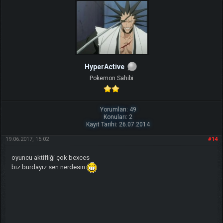
HyperActive
Pokemon Sahibi
Yorumları: 49
Konuları: 2
Kayıt Tarihi: 26.07.2014
19.06.2017, 15:02
#14
oyuncu aktifliği çok bexces
biz burdayız sen nerdesin