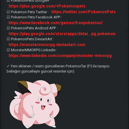
☑ PokemonPets Google+ :
https://plus.google.com/+Pokemonpets
https://twitter.com/PokemonPets
☑ Pokemon Pets Twitter :
☑ Pokemon Pets Facebook APP :
https://www.facebook.com/games/freepokemon/
☑ PokemonPets Android APP :
https://play.google.com/store/apps/detai...pg.pokemon
☑ PokemonPets DeviantArt :
https://monstermmorpg.deviantart.com
☑ MonsterMMORPG Linkedin :
https://www.linkedin.com/company/monster-mmorpg
✓ Yeni eklenen / resim güncellenen Pokemon'lar (F5 ile tarayıcı
belleğini güncelleyin güncel resimler için)