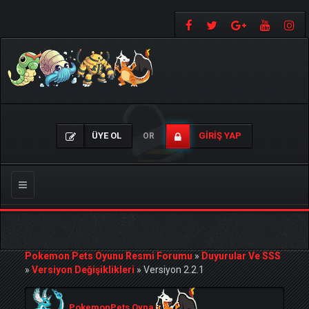
ÜYE OL
GIRIŞ YAP
OR
Gezinmeyi
Değiştir
Pokemon Pets Oyunu Resmi Forumu
»
Duyurular Ve SSS
»
Versiyon Değişiklikleri
»
Versiyon 2.2.1
PokemonPets Oyna