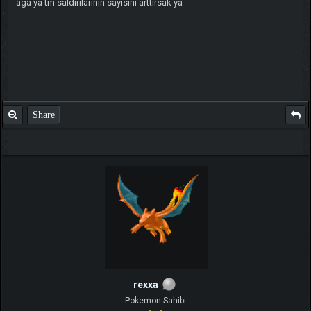
aga ya tm saldırılarının sayısını arttırsak ya
Share
rexxa
Pokemon Sahibi