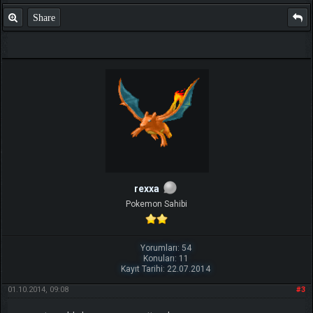
Share
rexxa
Pokemon Sahibi
Yorumları: 54
Konuları: 11
Kayıt Tarihi: 22.07.2014
01.10.2014, 09:08
#3