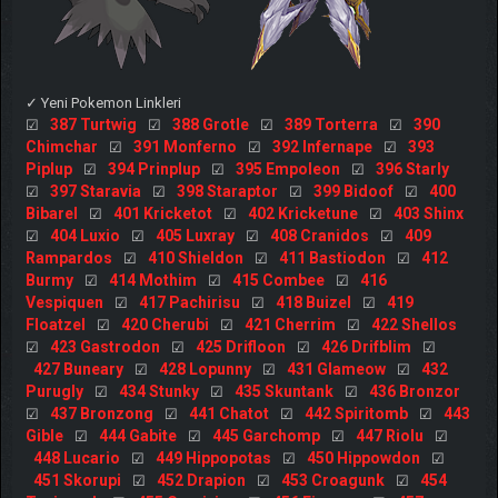
✓ Yeni Pokemon Linkleri
387 Turtwig
388 Grotle
389 Torterra
390
☑
☑
☑
☑
Chimchar
391 Monferno
392 Infernape
393
☑
☑
☑
Piplup
394 Prinplup
395 Empoleon
396 Starly
☑
☑
☑
397 Staravia
398 Staraptor
399 Bidoof
400
☑
☑
☑
☑
Bibarel
401 Kricketot
402 Kricketune
403 Shinx
☑
☑
☑
404 Luxio
405 Luxray
408 Cranidos
409
☑
☑
☑
☑
Rampardos
410 Shieldon
411 Bastiodon
412
☑
☑
☑
Burmy
414 Mothim
415 Combee
416
☑
☑
☑
Vespiquen
417 Pachirisu
418 Buizel
419
☑
☑
☑
Floatzel
420 Cherubi
421 Cherrim
422 Shellos
☑
☑
☑
423 Gastrodon
425 Drifloon
426 Drifblim
☑
☑
☑
☑
427 Buneary
428 Lopunny
431 Glameow
432
☑
☑
☑
Purugly
434 Stunky
435 Skuntank
436 Bronzor
☑
☑
☑
437 Bronzong
441 Chatot
442 Spiritomb
443
☑
☑
☑
☑
Gible
444 Gabite
445 Garchomp
447 Riolu
☑
☑
☑
☑
448 Lucario
449 Hippopotas
450 Hippowdon
☑
☑
☑
451 Skorupi
452 Drapion
453 Croagunk
454
☑
☑
☑