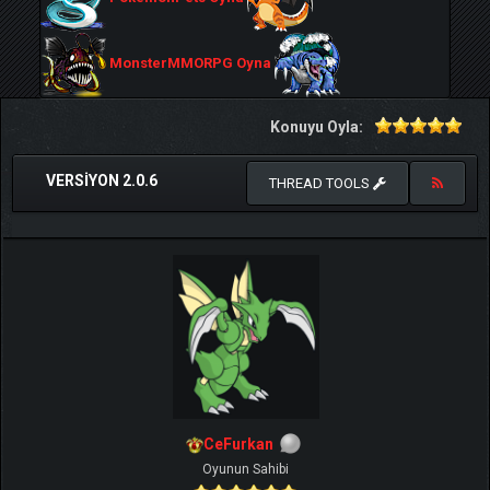
MonsterMMORPG Oyna
Konuyu Oyla:
VERSIYON 2.0.6
THREAD TOOLS
CeFurkan
Oyunun Sahibi