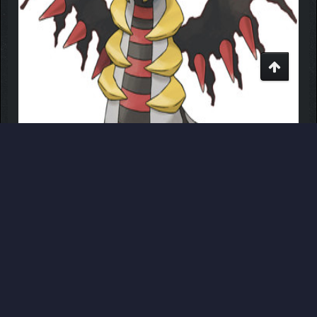
origin formu https://