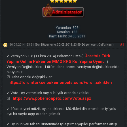
Yorumları: 803
Konuları: 133
Kayıt Tarihi: 04.05.2011
30.09.2014, 23:51
#1
(Son Düzenleme: 30.09.2014, 23:59, Düzenleyen:
CeFurkan
.)
Ücretsiz Türk
✓ Versiyon 2.0.6 (1 Ekim 2014) Pokemon Pets (
Yapımı Online Pokemon MMO RPG Rol Yapma Oyunu
)
Versiyon Değişiklikleri - Lütfen daha önceki versiyon değişikliklerinide
okuyunuz
☑ Daha önceki değişiklikler:
https://forumturkce.pokemonpets.com/Foru...siklikleri
✓ Vote - oy verme link sayısı büyük oranda azaltıldı
https://www.pokemonpets.com/Vote.aspx
☑
✓ 10 adet yeni müzik oyuna eklendi. Müzikleri dinlemenin en iyi yolu
ayrı bir sayfa açıp oradan çalmak
✓ Oyunun veri tabanı sisteminde iyileştirme yapıldı performans artışı