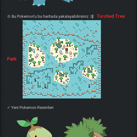
Torched Tree
♔ Bu Pokemon'u bu haritada yakalayabilirsiniz: ⇶
Path
✓ Yeni Pokemon Resimleri