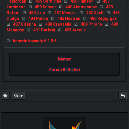
Toxicroak
455 Carnivine
456 Finneon
457
☑
☑
☑
Lumineon
459 Snover
460 Abomasnow
479
☑
☑
☑
Rotom
480 Uxie
481 Mesprit
482 Azelf
483
☑
☑
☑
☑
Dialga
484 Palkia
485 Heatran
486 Regigigas
☑
☑
☑
487 Giratina
488 Cresselia
489 Phione
490
☑
☑
☑
☑
Manaphy
491 Darkrai
493 Arceus
☑
☑
haberin kaynağı V 2.0.6
☑
Namaz
Forum Rütbeleri
Share