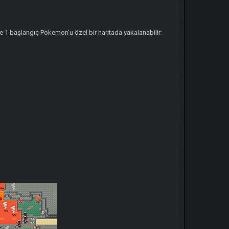
e 1 başlangıç Pokemon'u özel bir haritada yakalanabilir: