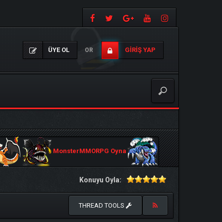
ÜYE OL
GIRIŞ YAP
OR
MonsterMMORPG Oyna
Konuyu Oyla:
THREAD TOOLS