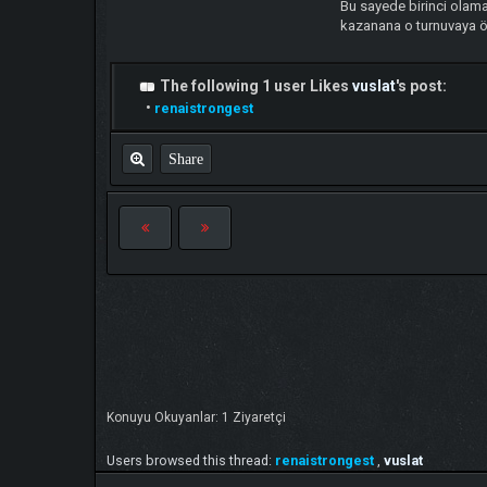
Bu sayede birinci olama
kazanana o turnuvaya öze
The following 1 user Likes
vuslat
's post:
•
renaistrongest
Share
Konuyu Okuyanlar: 1 Ziyaretçi
Users browsed this thread:
renaistrongest
,
vuslat