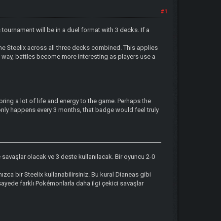
#1
tournament will be in a duel format with 3 decks. If a
ne Steelix across all three decks combined. This applies
s way, battles become more interesting as players use a
d bring a lot of life and energy to the game. Perhaps the
only happens every 3 months, that badge would feel truly
savaşlar olacak ve 3 deste kullanılacak. Bir oyuncu 2-0
a bir Steelix kullanabilirsiniz. Bu kural Dianeas gibi
sayede farklı Pokémonlarla daha ilgi çekici savaşlar