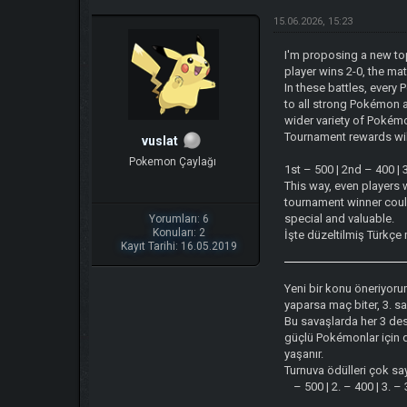
15.06.2026, 15:23
I'm proposing a new top
player wins 2-0, the matc
In these battles, every
to all strong Pokémon a
wider variety of Pokém
Tournament rewards will
vuslat
Pokemon Çaylağı
1st – 500 | 2nd – 400 | 3
This way, even players w
tournament winner could
special and valuable.
Yorumları: 6
Konuları: 2
İşte düzeltilmiş Türkçe 
Kayıt Tarihi: 16.05.2019
Yeni bir konu öneriyoru
yaparsa maç biter, 3. s
Bu savaşlarda her 3 des
güçlü Pokémonlar için d
yaşanır.
Turnuva ödülleri çok sa
– 500 | 2. – 400 | 3. – 