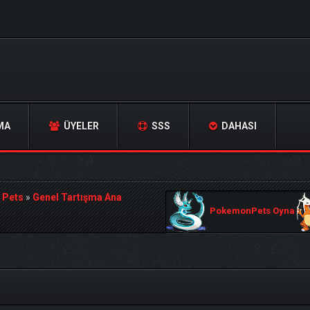
MA
ÜYELER
SSS
DAHASI
 Pets
»
Genel Tartışma Ana
PokemonPets Oyna