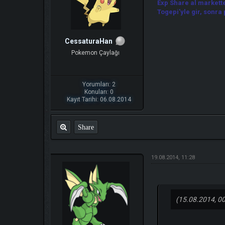
Exp Share al markett
Togepi'yle gir, sonr
CessaturaHan
Pokemon Çaylağı
Yorumları: 2
Konuları: 0
Kayıt Tarihi: 06.08.2014
Share
19.08.2014, 11:28
(15.08.2014, 00