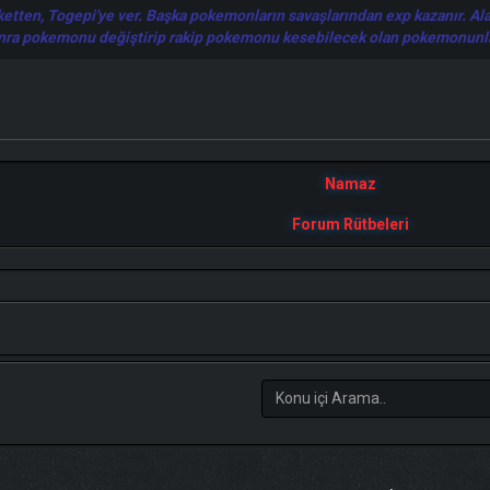
ketten, Togepi'ye ver. Başka pokemonların savaşlarından exp kazanır. Al
sonra pokemonu değiştirip rakip pokemonu kesebilecek olan pokemonunl
Namaz
Forum Rütbeleri