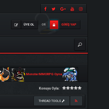
ÜYE OL
GIRIŞ YAP
OR
MonsterMMORPG Oyna
Konuyu Oyla:
THREAD TOOLS