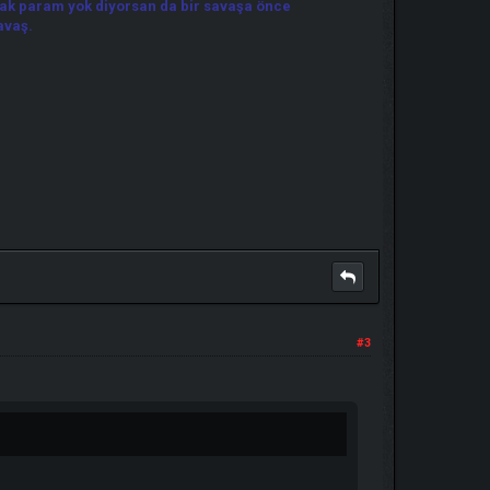
cak param yok diyorsan da bir savaşa önce
avaş.
#3