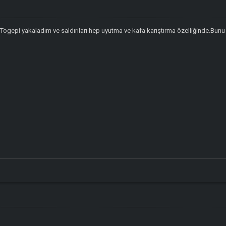
 Togepi yakaladım ve saldırıları hep uyutma ve kafa karıştırma özelliğinde.Bunu 