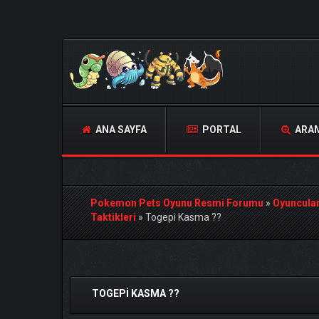
ANA SAYFA
PORTAL
ARA
Pokemon Pets Oyunu Resmi Forumu
»
Oyuncular
Taktikleri
»
Togepi Kasma ??
Derecelendirme: 0/5 - 0 oy
1
2
3
4
5
TOGEPI KASMA ??