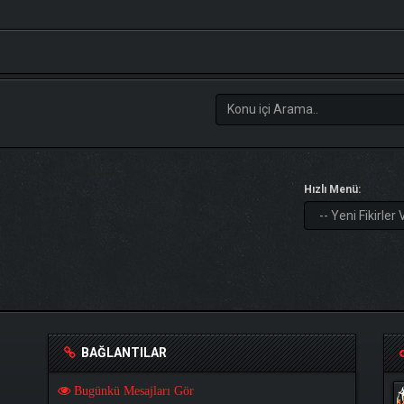
Hızlı Menü:
BAĞLANTILAR
Bugünkü Mesajları Gör