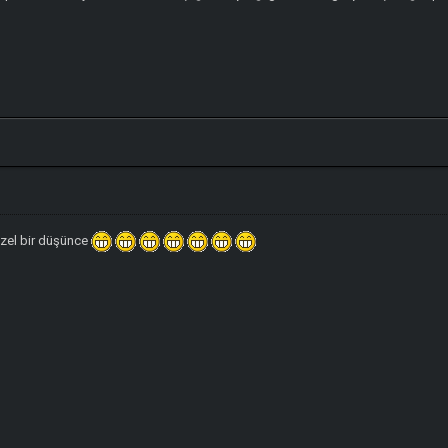
zel bir düşünce