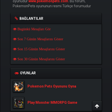
oyunudur
www.pokemonpets.com
. Bu forum,
PokemonPets oyununun resmi Türkçe forumudur
BAĞLANTILAR
Bugünkü Mesajları Gör
Son 7 Günün Mesajlarını Göster
Son 15 Günün Mesajlarını Göster
Son 30 Günün Mesajlarını Göster
OYUNLAR
Pokemon Pets Oyununu Oyna
Play Monster MMORPG Game