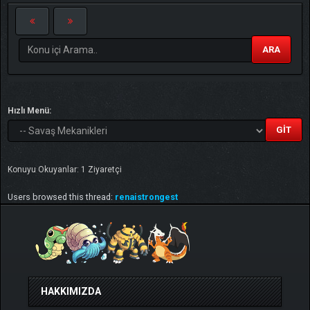
ARA
Hızlı Menü:
Konuyu Okuyanlar: 1 Ziyaretçi
Users browsed this thread:
renaistrongest
HAKKIMIZDA