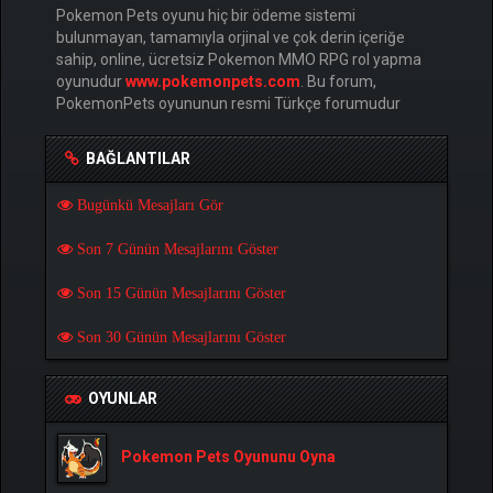
Pokemon Pets oyunu hiç bir ödeme sistemi
bulunmayan, tamamıyla orjinal ve çok derin içeriğe
sahip, online, ücretsiz Pokemon MMO RPG rol yapma
oyunudur
www.pokemonpets.com
. Bu forum,
PokemonPets oyununun resmi Türkçe forumudur
BAĞLANTILAR
Bugünkü Mesajları Gör
Son 7 Günün Mesajlarını Göster
Son 15 Günün Mesajlarını Göster
Son 30 Günün Mesajlarını Göster
OYUNLAR
Pokemon Pets Oyununu Oyna