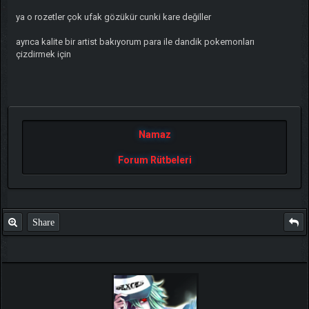
ya o rozetler çok ufak gözükür cunki kare değiller
ayrıca kalite bir artist bakıyorum para ile dandik pokemonları
çizdirmek için
Namaz
Forum Rütbeleri
Share