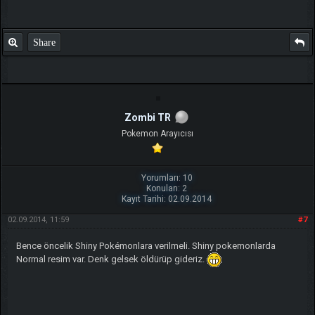
Share
Zombi TR
Pokemon Arayıcısı
Yorumları: 10
Konuları: 2
Kayıt Tarihi: 02.09.2014
02.09.2014, 11:59
#7
Bence öncelik Shiny Pokémonlara verilmeli. Shiny pokemonlarda
Normal resim var. Denk gelsek öldürüp gideriz.