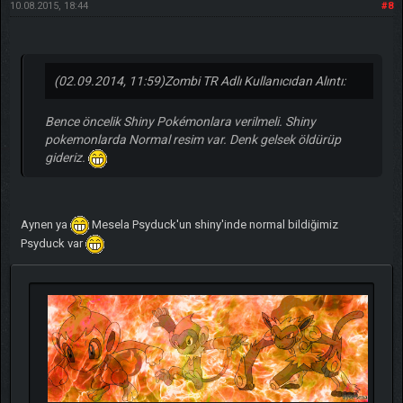
10.08.2015, 18:44
#8
(02.09.2014, 11:59)
Zombi TR Adlı Kullanıcıdan Alıntı:
Bence öncelik Shiny Pokémonlara verilmeli. Shiny
pokemonlarda Normal resim var. Denk gelsek öldürüp
gideriz.
Aynen ya
Mesela Psyduck'un shiny'inde normal bildiğimiz
Psyduck var