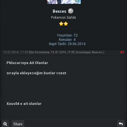
Bexces
Pokemon Sahibi
Yorumları: 72
Konuları: 4
Kayıt Tarihi: 29.06.2014
13.07.2014, 17:33
#3
(Son Düzenleme: 13.07.2014, 17:39, Düzenleyen:
Bexces
.)
Pklucarioya Ait Olanlar
sırayla ekleyeceğim bunlar rozet
Xous54 e ait olanlar
Share