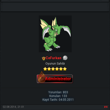
CeFurkan
Oyunun Sahibi
Yorumları: 803
Konuları: 133
Kayıt Tarihi: 04.05.2011
02.08.2014, 21:01
#4