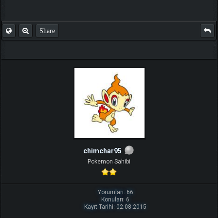
Share
chimchar95
Pokemon Sahibi
Yorumları: 66
Konuları: 6
Kayıt Tarihi: 02.08.2015