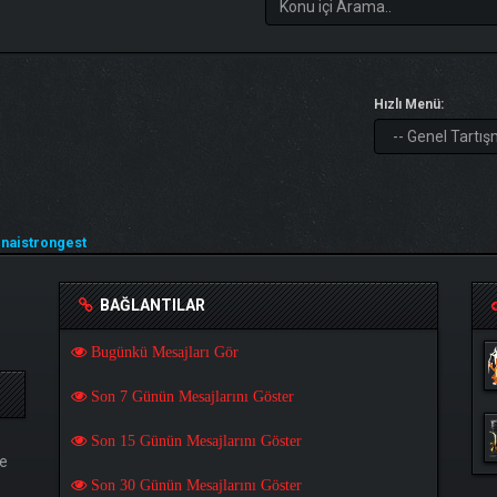
Hızlı Menü:
naistrongest
BAĞLANTILAR
Bugünkü Mesajları Gör
Son 7 Günün Mesajlarını Göster
Son 15 Günün Mesajlarını Göster
ğe
Son 30 Günün Mesajlarını Göster