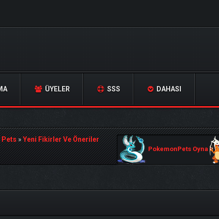
MA
ÜYELER
SSS
DAHASI
 Pets
»
Yeni Fikirler Ve Öneriler
PokemonPets Oyna