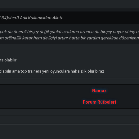
:34)
sher0 Adlı Kullanıcıdan Alıntı:
k da önemli birşey değil çünkü sıralama artınca da birşey ouyor shiny ola
m orijinallik katar hem de ilgiyi artırır hatta bir yardım gerekirse düzenlenm
s olabilir
olabilir ama top trainers yeni oyunculara haksızlık olur biraz
Namaz
Forum Rütbeleri