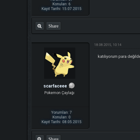
Konuları: 6
Kayıt Tarihi: 15.07.2015
Share
18.08.2015, 10:14
katılıyorum para değild
scarfaceee
Pokemon Çaylağı
Yorumları: 7
Konuları: 0
Kayıt Tarihi: 08.05.2015
Share