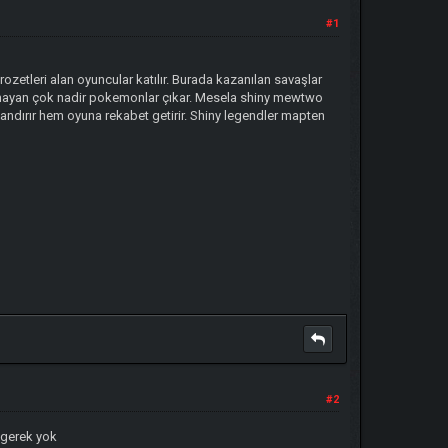
#1
rozetleri alan oyuncular katılır. Burada kazanılan savaşlar
çıkmayan çok nadir pokemonlar çıkar. Mesela shiny mewtwo
landırır hem oyuna rekabet getirir. Shiny legendler mapten
#2
 gerek yok