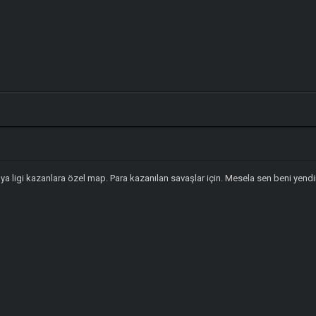
 ya ligi kazanlara özel map. Para kazanılan savaşlar için. Mesela sen beni yend