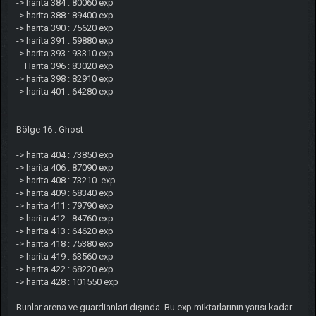
-> harita 384 : 80060 exp
-> harita 388 : 89400 exp
-> harita 390 : 75620 exp
-> harita 391 : 59880 exp
-> harita 393 : 93310 exp
Harita 396 : 83020 exp
-> harita 398 : 82910 exp
-> harita 401 : 64280 exp
Bölge 16 : Ghost
-> harita 404 : 73850 exp
-> harita 406 : 87090 exp
-> harita 408 : 73210 exp
-> harita 409 : 68340 exp
-> harita 411 : 79790 exp
-> harita 412 : 84760 exp
-> harita 413 : 64620 exp
-> harita 418 : 75380 exp
-> harita 419 : 63560 exp
-> harita 422 : 68220 exp
-> harita 428 : 101550 exp
Bunlar arena ve guardianlari dışında. Bu exp miktarlarının yarısı kadar