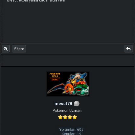
Mesut expin yarısı kadar altın verir
Share
mesut78
Pokemon Uzmanı
Yorumları: 605
Konuları: 19