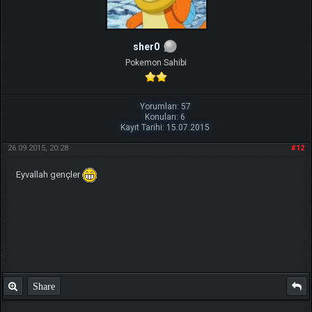
sher0
Pokemon Sahibi
Yorumları: 57
Konuları: 6
Kayıt Tarihi: 15.07.2015
26.09.2015, 20:28
#12
Eyvallah gençler
Share