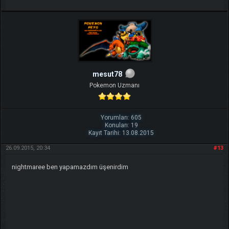
mesut78
Pokemon Uzmanı
Yorumları: 605
Konuları: 19
Kayıt Tarihi: 13.08.2015
26.09.2015, 20:34
#13
nightmaree ben yapamazdım üşenirdim