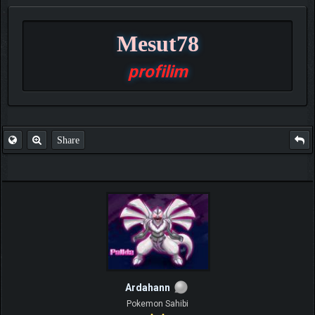
Mesut78
profilim
Share
Ardahann
Pokemon Sahibi