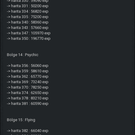
-> harita 330 : 59090 exp
-> harita 331 : 50200 exp
-> harita 334 : 56820 exp
-> harita 335 : 75200 exp
-> harita 340 : 58360 exp
-> harita 343 : 57660 exp
-> harita 347 : 105970 exp
-> harita 350 : 196770 exp
Bolge 14 : Psychic
-> harita 356 : 56060 exp
-> harita 359 : 58610 exp
-> harita 362 : 65770 exp
-> harita 369 : 73240 exp
-> harita 370 : 78250 exp
-> harita 374 : 62650 exp
-> harita 378 : 83210 exp
-> harita 381 : 60590 exp
Bölge 15 : Flying
-> harita 382 : 66040 exp