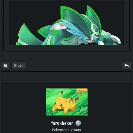
Share
TIKLA
Benim ve diğer eğitmenlerin taktikleri için
farukhakan
Pokemon Uzmanı