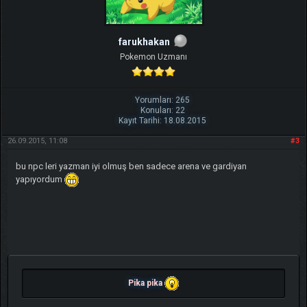
farukhakan
Pokemon Uzmanı
Yorumları: 265
Konuları: 22
Kayıt Tarihi: 18.08.2015
26.09.2015, 11:08
#3
bu npc leri yazman iyi olmuş ben sadece arena ve gardiyan
yapıyordum
Pika pika