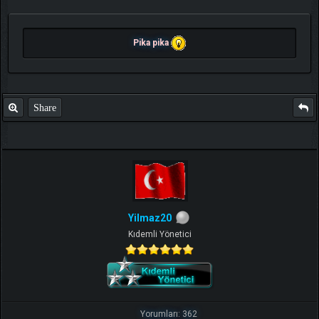
Pika pika
Share
Yilmaz20
Kıdemli Yönetici
Yorumları: 362