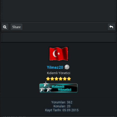
Share
Yilmaz20
Kıdemli Yönetici
Yorumları: 362
Konuları: 20
Kayıt Tarihi: 05.09.2015