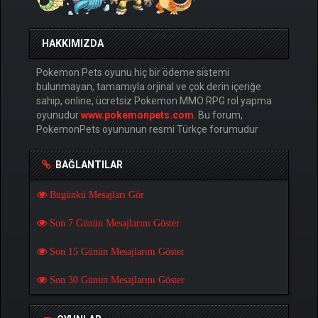
HAKKIMIZDA
Pokemon Pets oyunu hiç bir ödeme sistemi
bulunmayan, tamamıyla orjinal ve çok derin içeriğe
sahip, online, ücretsiz Pokemon MMO RPG rol yapma
oyunudur
www.pokemonpets.com
. Bu forum,
PokemonPets oyununun resmi Türkçe forumudur
BAĞLANTILAR
Bugünkü Mesajları Gör
Son 7 Günün Mesajlarını Göster
Son 15 Günün Mesajlarını Göster
Son 30 Günün Mesajlarını Göster