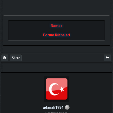
Namaz
Forum Rütbeleri
Share
adanali1984