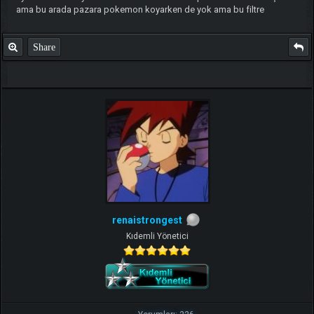
ama bu arada pazara pokemon koyarken de yok ama bu filtre
Share
renaistrongest
Kıdemli Yönetici