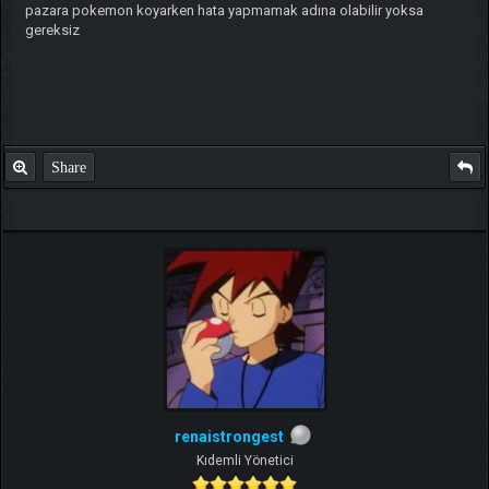
pazara pokemon koyarken hata yapmamak adına olabilir yoksa
gereksiz
Share
renaistrongest
Kıdemli Yönetici