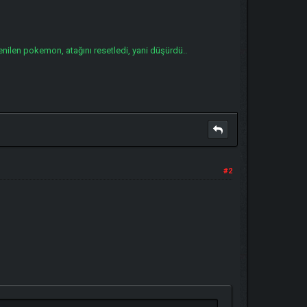
ilen pokemon, atağını resetledi, yani düşürdü..
#2