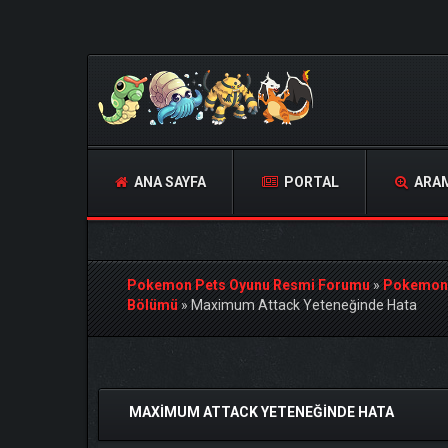
ANA SAYFA
PORTAL
ARA
Pokemon Pets Oyunu Resmi Forumu
»
Pokemon
Bölümü
»
Maximum Attack Yeteneğinde Hata
Derecelendirme: 0/5 - 0 oy
1
2
3
4
5
MAXIMUM ATTACK YETENEĞINDE HATA