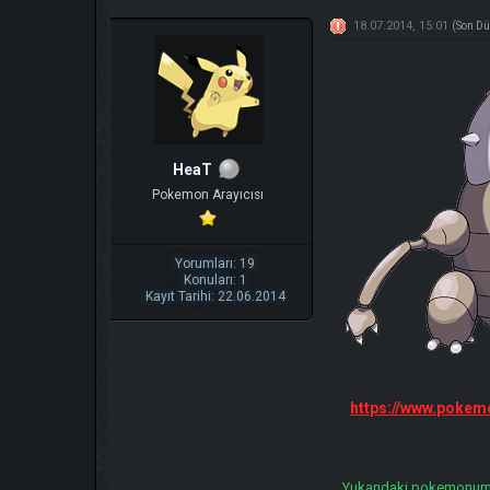
18.07.2014, 15:01
(Son Dü
HeaT
Pokemon Arayıcısı
Yorumları: 19
Konuları: 1
Kayıt Tarihi: 22.06.2014
https://www.poke
Yukarıdaki pokemonumda