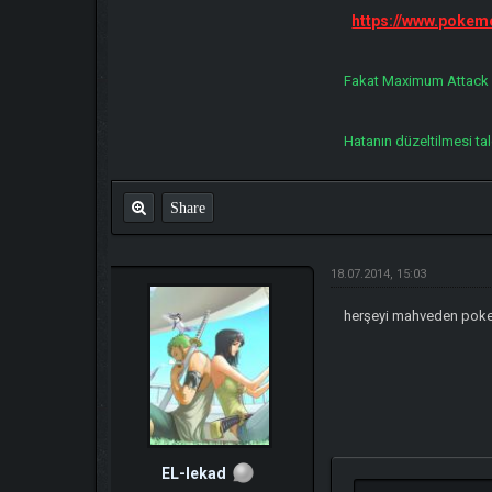
https://www.poke
Fakat Maximum Attack y
Hatanın düzeltilmesi ta
Share
18.07.2014, 15:03
herşeyi mahveden p
EL-lekad