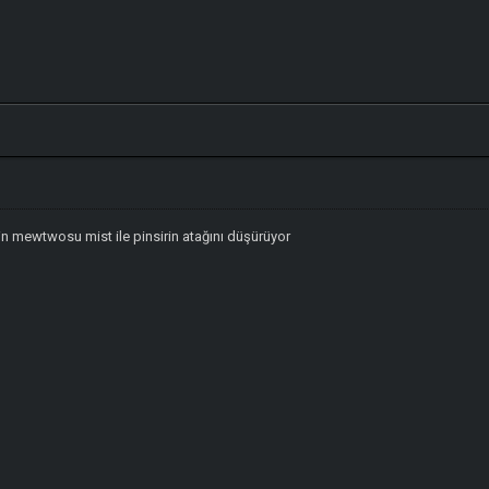
in mewtwosu mist ile pinsirin atağını düşürüyor