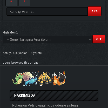
ARA
Hızlı Menü:
Konuyu Okuyanlar: 1 Ziyaretçi
Users browsed this thread:
HAKKIMIZDA
Pokemon Pets oyunu hiç bir ödeme sistemi