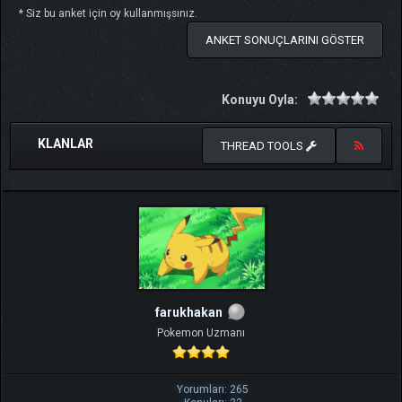
* Siz bu anket için oy kullanmışsınız.
ANKET SONUÇLARINI GÖSTER
Konuyu Oyla:
KLANLAR
THREAD TOOLS
farukhakan
Pokemon Uzmanı
Yorumları: 265