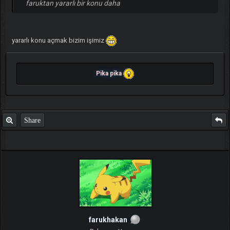
faruktan yararlı bir konu daha
yararlı konu açmak bizim işimiz
Pika pika
Share
farukhakan