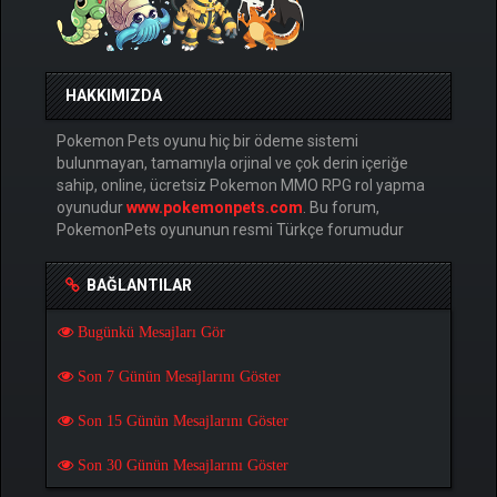
HAKKIMIZDA
Pokemon Pets oyunu hiç bir ödeme sistemi
bulunmayan, tamamıyla orjinal ve çok derin içeriğe
sahip, online, ücretsiz Pokemon MMO RPG rol yapma
oyunudur
www.pokemonpets.com
. Bu forum,
PokemonPets oyununun resmi Türkçe forumudur
BAĞLANTILAR
Bugünkü Mesajları Gör
Son 7 Günün Mesajlarını Göster
Son 15 Günün Mesajlarını Göster
Son 30 Günün Mesajlarını Göster