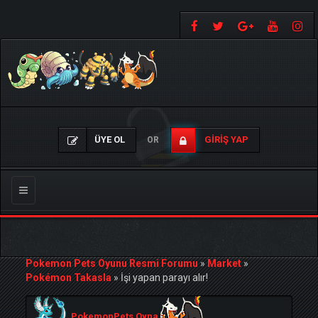
ÜYE OL
GIRIŞ YAP
OR
Gezinmeyi
Değiştir
Pokemon Pets Oyunu Resmi Forumu
»
Market
»
Pokémon Takasla
»
İşi yapan parayı alır!
PokemonPets Oyna