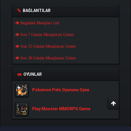
BAĞLANTILAR
Bugünkü Mesajları Gör
Son 7 Günün Mesajlarını Göster
Son 15 Günün Mesajlarını Göster
Son 30 Günün Mesajlarını Göster
OYUNLAR
Pokemon Pets Oyununu Oyna
Play Monster MMORPG Game