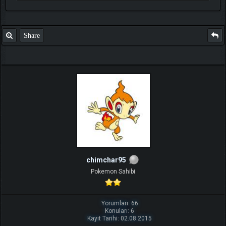
Share
chimchar95
Pokemon Sahibi
Yorumları: 66
Konuları: 6
Kayıt Tarihi: 02.08.2015