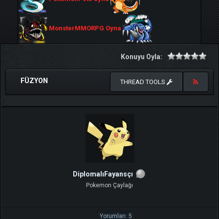
MonsterMMORPG Oyna
Konuyu Oyla:
FÜZYON
THREAD TOOLS
DiplomalıFayansçı
Pokemon Çaylağı
Yorumları: 5