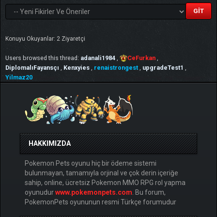
Konuyu Okuyanlar: 2 Ziyaretçi
Users browsed this thread:
adanali1984
,
CeFurkan
,
DiplomalıFayansçı
,
Kenxyies
,
renaistrongest
,
upgradeTest1
,
Yilmaz20
HAKKIMIZDA
Pokemon Pets oyunu hiç bir ödeme sistemi
bulunmayan, tamamıyla orjinal ve çok derin içeriğe
sahip, online, ücretsiz Pokemon MMO RPG rol yapma
oyunudur
www.pokemonpets.com
. Bu forum,
PokemonPets oyununun resmi Türkçe forumudur