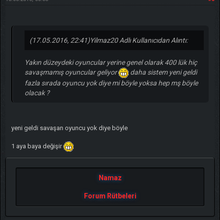
(17.05.2016, 22:41)
Yilmaz20 Adlı Kullanıcıdan Alıntı:
Yakın düzeydeki oyuncular yerine genel olarak 400 lük hiç
savaşmamış oyuncular geliyor
daha sistem yeni geldi
fazla sırada oyuncu yok diye mi böyle yoksa hep mş böyle
olacak ?
yeni geldi savaşan oyuncu yok diye böyle
1 aya baya değişir
Namaz
Forum Rütbeleri