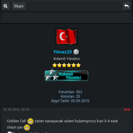
Share
Yilmaz20
Kıdemli Yönetici
Yorumları: 362
Konuları: 20
Kayıt Tarihi: 05.09.2015
21.05.2016, 00:10
#16
Cidden CeF
zaten savaşacak adam bulamıyoruz bari 3-4 saat
olsun yav