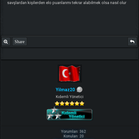
savşlardan kişilerden elo puanlarımı tekrar alabilmek olsa nasıl olur
Share
Yilmaz20
Kıdemli Yönetici
Yorumları: 362
Konuları: 20