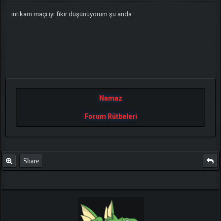
intikam maçı iyi fikir düşünüyorum şu anda
Namaz
Forum Rütbeleri
Share