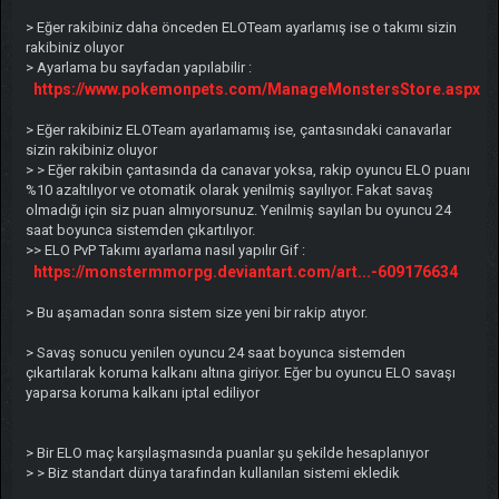
> Eğer rakibiniz daha önceden ELOTeam ayarlamış ise o takımı sizin
rakibiniz oluyor
> Ayarlama bu sayfadan yapılabilir :
https://www.pokemonpets.com/ManageMonstersStore.aspx
> Eğer rakibiniz ELOTeam ayarlamamış ise, çantasındaki canavarlar
sizin rakibiniz oluyor
> > Eğer rakibin çantasında da canavar yoksa, rakip oyuncu ELO puanı
%10 azaltılıyor ve otomatik olarak yenilmiş sayılıyor. Fakat savaş
olmadığı için siz puan almıyorsunuz. Yenilmiş sayılan bu oyuncu 24
saat boyunca sistemden çıkartılıyor.
>> ELO PvP Takımı ayarlama nasıl yapılır Gif :
https://monstermmorpg.deviantart.com/art...-609176634
> Bu aşamadan sonra sistem size yeni bir rakip atıyor.
> Savaş sonucu yenilen oyuncu 24 saat boyunca sistemden
çıkartılarak koruma kalkanı altına giriyor. Eğer bu oyuncu ELO savaşı
yaparsa koruma kalkanı iptal ediliyor
> Bir ELO maç karşılaşmasında puanlar şu şekilde hesaplanıyor
> > Biz standart dünya tarafından kullanılan sistemi ekledik