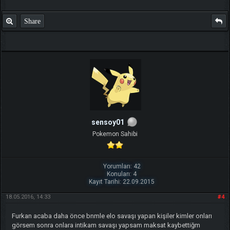
Share
sensoy01
Pokemon Sahibi
Yorumları: 42
Konuları: 4
Kayıt Tarihi: 22.09.2015
18.05.2016, 14:33
#4
Furkan acaba daha önce bnmle elo savaşı yapan kişiler kimler onları
görsem sonra onlara intikam savaşı yapsam maksat kaybettiğm