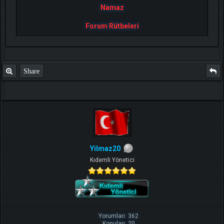
Namaz
Forum Rütbeleri
Share
Yilmaz20
Kıdemli Yönetici
Yorumları: 362
Konuları: 20