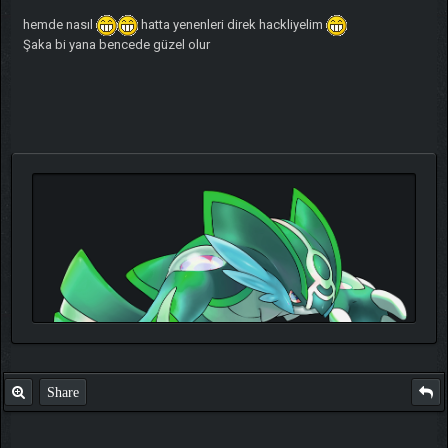
hemde nasıl
hatta yenenleri direk hackliyelim
Şaka bi yana bencede güzel olur
Share