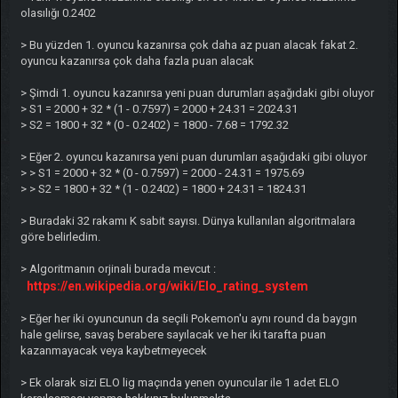
olasılığı 0.2402
> Bu yüzden 1. oyuncu kazanırsa çok daha az puan alacak fakat 2.
oyuncu kazanırsa çok daha fazla puan alacak
> Şimdi 1. oyuncu kazanırsa yeni puan durumları aşağıdaki gibi oluyor
> S1 = 2000 + 32 * (1 - 0.7597) = 2000 + 24.31 = 2024.31
> S2 = 1800 + 32 * (0 - 0.2402) = 1800 - 7.68 = 1792.32
> Eğer 2. oyuncu kazanırsa yeni puan durumları aşağıdaki gibi oluyor
> > S1 = 2000 + 32 * (0 - 0.7597) = 2000 - 24.31 = 1975.69
> > S2 = 1800 + 32 * (1 - 0.2402) = 1800 + 24.31 = 1824.31
> Buradaki 32 rakamı K sabit sayısı. Dünya kullanılan algoritmalara
göre belirledim.
> Algoritmanın orjinali burada mevcut :
https://en.wikipedia.org/wiki/Elo_rating_system
> Eğer her iki oyuncunun da seçili Pokemon'u aynı round da baygın
hale gelirse, savaş berabere sayılacak ve her iki tarafta puan
kazanmayacak veya kaybetmeyecek
> Ek olarak sizi ELO lig maçında yenen oyuncular ile 1 adet ELO