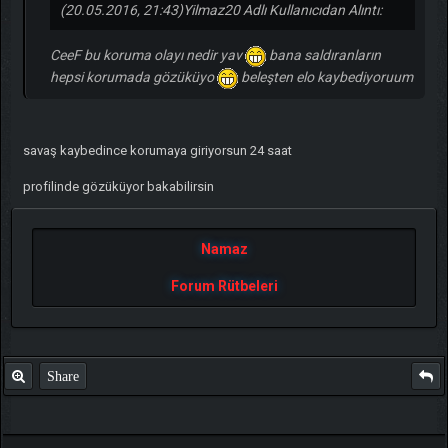
(20.05.2016, 21:43)
Yilmaz20 Adlı Kullanıcıdan Alıntı:
CeeF bu koruma olayı nedir yav
bana saldıranların
hepsi korumada gözüküyo
beleşten elo kaybediyoruum
savaş kaybedince korumaya giriyorsun 24 saat
profilinde gözüküyor bakabilirsin
Namaz
Forum Rütbeleri
Share