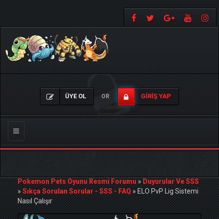
ÜYE OL
GIRIŞ YAP
OR
Gezinmeyi
Değiştir
Pokemon Pets Oyunu Resmi Forumu
»
Duyurular Ve SSS
»
Sıkça Sorulan Sorular - SSS - FAQ
»
ELO PvP Lig Sistemi
Nasıl Çalışır