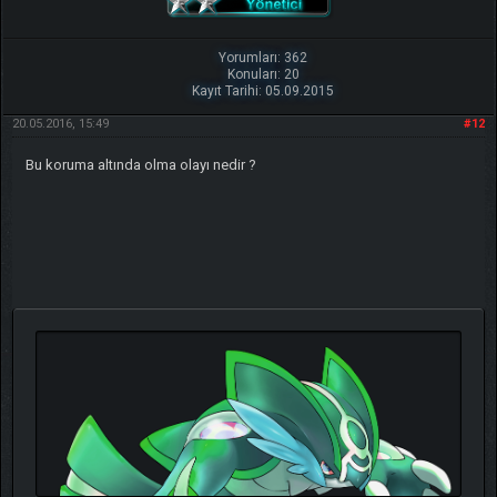
Yorumları: 362
Konuları: 20
Kayıt Tarihi: 05.09.2015
20.05.2016, 15:49
#12
Bu koruma altında olma olayı nedir ?