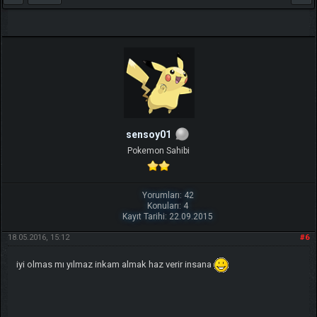
TIKLA
Benim ve diğer eğitmenlerin taktikleri için
sensoy01
Pokemon Sahibi
Yorumları: 42
Konuları: 4
Kayıt Tarihi: 22.09.2015
18.05.2016, 15:12
#6
iyi olmas mı yılmaz inkam almak haz verir insana