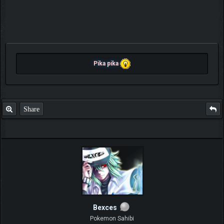
Pika pika
Share
Bexces
Pokemon Sahibi