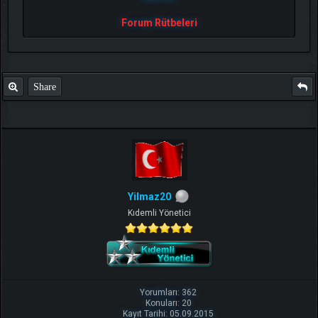
Forum Rütbeleri
Share
Yilmaz20
Kıdemli Yönetici
Yorumları: 362
Konuları: 20
Kayıt Tarihi: 05.09.2015