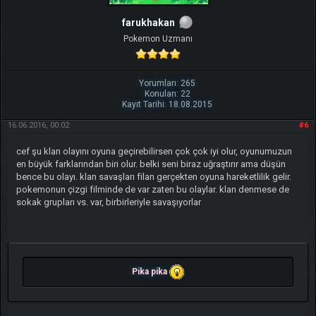
farukhakan
Pokemon Uzmanı
Yorumları: 265
Konuları: 22
Kayıt Tarihi: 18.08.2015
16.06.2016, 00:02
#6
cef şu klan olayını oyuna geçirebilirsen çok çok iyi olur, oyunumuzun
en büyük farklarından biri olur. belki seni biraz uğraştırır ama düşün
bence bu olayı. klan savaşları filan gerçekten oyuna hareketlilik gelir.
pokemonun çizgi filminde de var zaten bu olaylar. klan denmese de
sokak grupları vs. var, birbirleriyle savaşıyorlar
Pika pika