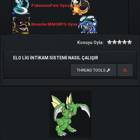
PokemonPets Oyna
MonsterMMORPG Oyna
Konuyu Oyla:
ELO LIG INTIKAM SISTEMI NASIL ÇALIŞIR
THREAD TOOLS