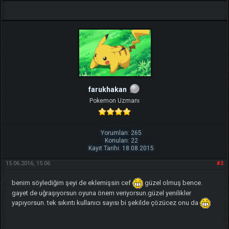
TIKLA
Benim ve diğer eğitmenlerin taktikleri için
farukhakan
Pokemon Uzmanı
Yorumları: 265
Konuları: 22
Kayıt Tarihi: 18.08.2015
15.06.2016, 15:06
#3
benim söylediğim şeyi de eklemişsin cef
güzel olmuş bence.
gayet de uğraşıyorsun oyuna önem veriyorsun.güzel yenilikler
yapıyorsun. tek sıkıntı kullanıcı sayısı bi şekilde çözücez onu da