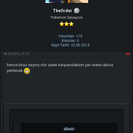
TheOrder
Pokemon Savaşcısı
Yorumları: 119
Konuları: 6
Kayıt Tarihi: 22.06.2014
28.10.2015, 21:12
#6
bence biraz saçma olur zaten karşısındakinin yarı statını alınca
yenilecek
Alıntı: