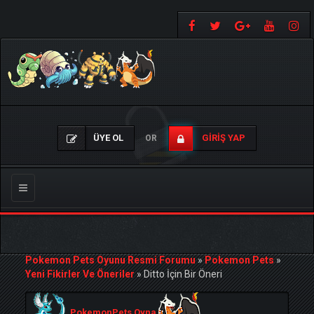
ÜYE OL
GIRIŞ YAP
OR
Gezinmeyi
Değiştir
Pokemon Pets Oyunu Resmi Forumu
»
Pokemon Pets
»
Yeni Fikirler Ve Öneriler
»
Ditto İçin Bir Öneri
PokemonPets Oyna