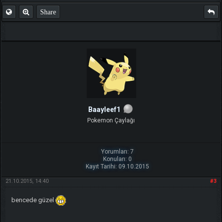
Share
Baayleef1
Pokemon Çaylağı
Yorumları: 7
Konuları: 0
Kayıt Tarihi: 09.10.2015
21.10.2015, 14:40
#3
bencede güzel