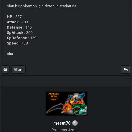
olan bir pokemon için dittonun statları da
HP :
227
Attack :
189
Defense :
146
SpAttack :
200
SpDefense :
129
Speed :
138
olur.
Share
mesut78
Pokemon Uzmanı