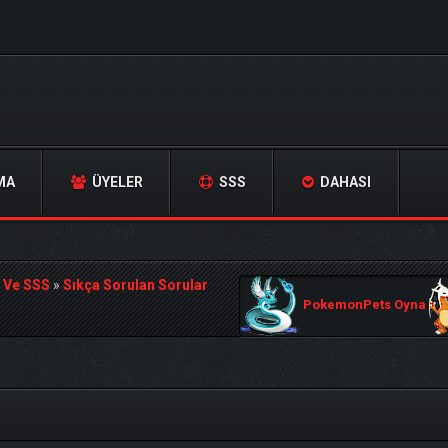
MA
ÜYELER
SSS
DAHASI
 Ve SSS
»
Sıkça Sorulan Sorular
PokemonPets Oyna