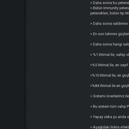
> Daha sonra bu yetene
> Bütün Immunity yetene
yetenekleri, bütün tip M
> Daha sonra saldırının
> En son tahmini güçler
> Daha sonra hangi saldı
> %1 ihtimal ile, sahip o
>%5 ihtimal ile, en zayıf 
>%10 ihtimal ile, en güçlü
>%84 ihtimal ile en güçlü
> Sistemi önerileriniz ile 
> Bu sistem tüm vahşi 
> Yapay zeka şu anda sa
> Aşağıdaki linkte efekt