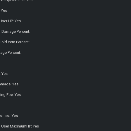
 Yes
ser HP: Yes
p Damage Percent:
old Item Percent:
age Percent:
: Yes
amage: Yes
ing Foe: Yes
s Last: Yes
f User MaximumHP: Yes