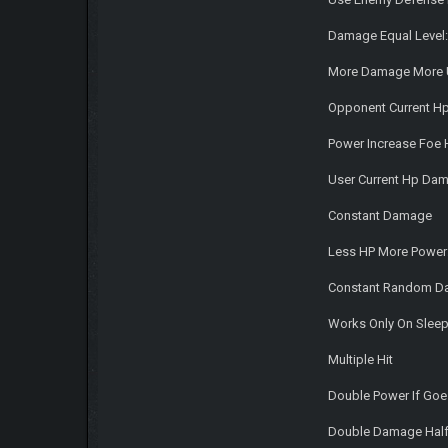
Damage Equal Level:
More Damage More U
Opponent Current H
Power Increase Foe H
User Current Hp Dam
Constant Damage
Less HP More Power
Constant Random D
Works Only On Sleep
Multiple Hit
Double Power If Goe
Double Damage Hal