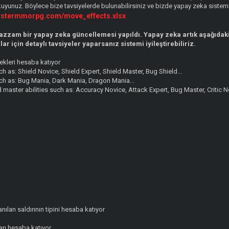
uyunuz. Böylece bize tavsiyelerde bulunabilirsiniz ve bizde yapay zeka sistemini
nstermmorpg.com/move_effects.xlsx
azzam bir yapay zeka güncellemesi yapıldı. Yapay zeka artık aşağıdaki 
nlar için detaylı tavsiyeler yaparsanız sistemi iyileştirebiliriz.
ekleri hesaba katıyor
uch as: Shield Novice, Shield Expert, Shield Master, Bug Shield...
such as: Bug Mania, Dark Mania, Dragon Mania...
d master abilities such as: Accuracy Novice, Attack Expert, Bug Master, Critic No
ılan saldırının tipini hesaba katıyor
arı hesaba katıyor