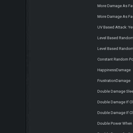
More Damage As Fas
More Damage As Fast
UV Based Attack: Ye
Level Based Rando
Level Based Random
Constant Random Po
HappinessDamage
FrustrationDamage
Double Damage Slee
Double Damage If Cl
Double Damage If Cl
Double Power When 