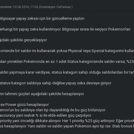
zenleme: 10.06.2016, 11:56, Düzenleyen:
CeFurkan
.)
ilgisayar yapay zekası için bir güncelleme yaptım
hangi bir yapay zeka kullanılmıyor. Bilgisayar sırası ile seçiyor Pokemon'ları
ağıdaki şekilde gerçekleşiyor
orisinde bir saldırı mı kullanacak yoksa Physical veya Special kategorimi kullan
ından yönetilen Pokemonda en az 1 adet Status kategorisinde saldırı varsa, %25 i
aldırı yapmaya karar verdiyse, status kategori sahip olduğu saldırılardan bir tan
status kategori saldırıya sahip değilse yapay zeka devreye giriyor
arın tahmini güçleri aşağıdaki şekilde hesaplanıyor
 Base Power gücü hesaplanıyor
mon'un bu saldırıya olan tip dayanıklılığı ile bu güç bölünüyor
accuracy yani isabet % si ile elde edilen güç çarpılıyor
riority yani önceliği dikkate alınıyor. Her 1 priority %25 güç arttırıyor. Eğer prio
s hesaplanıyor. Yani saldırı ve saldırı yapan Pokemon aynı tip ise. Stab bonu