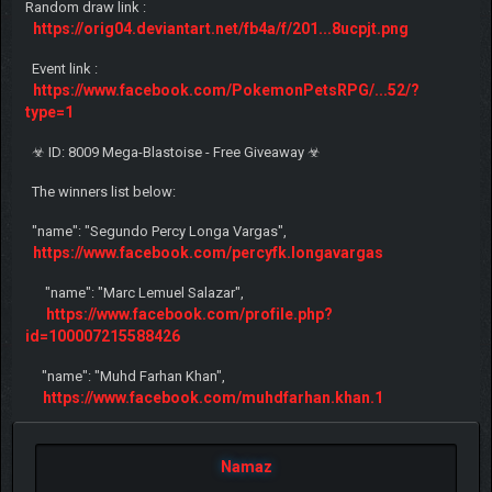
Random draw link :
https://orig04.deviantart.net/fb4a/f/201...8ucpjt.png
Event link :
https://www.facebook.com/PokemonPetsRPG/...52/?
type=1
☣ ID: 8009 Mega-Blastoise - Free Giveaway ☣
The winners list below:
"name": "Segundo Percy Longa Vargas",
https://www.facebook.com/percyfk.longavargas
"name": "Marc Lemuel Salazar",
https://www.facebook.com/profile.php?
id=100007215588426
"name": "Muhd Farhan Khan",
https://www.facebook.com/muhdfarhan.khan.1
Namaz