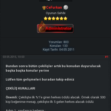
CeFurkan
Oyunun Sahibi
Yorumları: 803
Konuları: 133
Kayıt Tarihi: 04.05.2011
03.05.2015, 10:03
#1
Bundan sonra bütün çekilişler artık bu konudan duyurulacak
başka başka konular yerine
Lütfen tüm gelişmeleri buradan takip ediniz
ÇEKİLİŞ KURALLARI
Önemli:
Çekilişte ilk %1'e giren herkes ödülü alacak. Örnek olarak 500
kişi beğenirse mesajı, çekilişte ilk 5 gelen herkes alacak ödülü
Adım 1 : sayfamızı beğenin :