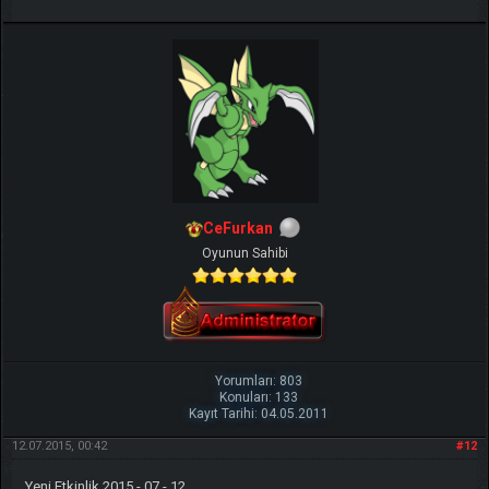
CeFurkan
Oyunun Sahibi
Yorumları: 803
Konuları: 133
Kayıt Tarihi: 04.05.2011
12.07.2015, 00:42
#12
Yeni Etkinlik 2015 - 07 - 12