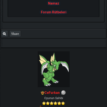
Namaz
Forum Rütbeleri
Share
CeFurkan
Oyunun Sahibi