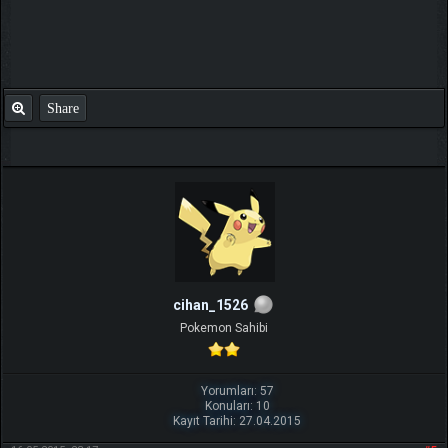
Share
cihan_1526
Pokemon Sahibi
Yorumları: 57
Konuları: 10
Kayıt Tarihi: 27.04.2015