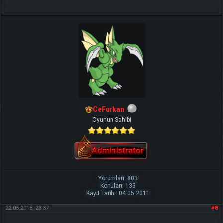
CeFurkan
Oyunun Sahibi
Yorumları: 803
Konuları: 133
Kayıt Tarihi: 04.05.2011
22.05.2015, 23:37
#8