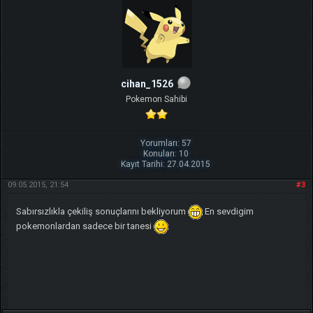
cihan_1526
Pokemon Sahibi
Yorumları: 57
Konuları: 10
Kayıt Tarihi: 27.04.2015
09.05.2015, 21:54
#3
Sabırsızlıkla çekiliş sonuçlarını bekliyorum
En sevdigim
pokemonlardan sadece bir tanesi