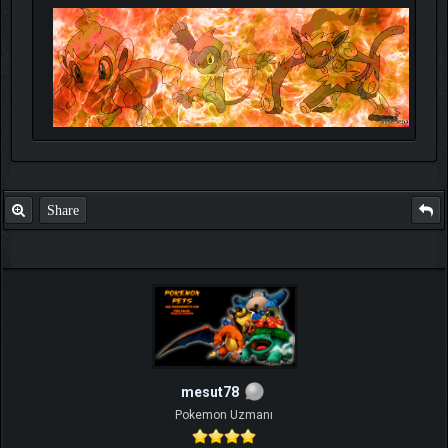
Share
mesut78
Pokemon Uzmanı