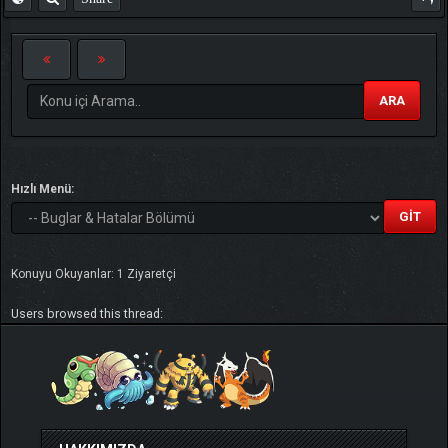
ARA
Hızlı Menü:
Konuyu Okuyanlar: 1 Ziyaretçi
Users browsed this thread: