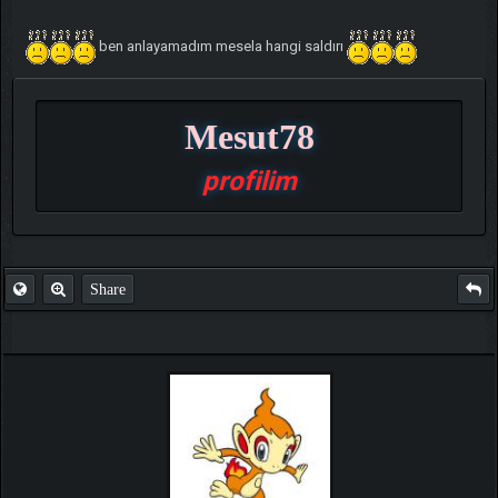
ben anlayamadım mesela hangi saldırı
Mesut78
profilim
Share