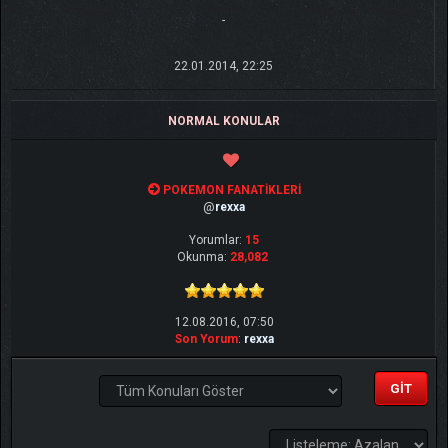
-
22.01.2014, 22:25
NORMAL KONULAR
POKEMON FANATİKLERİ
@
rexxa
Yorumlar:
15
Okunma:
28,082
12.08.2016, 07:50
Son Yorum
:
rexxa