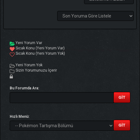
Yeni Yorum Var
Sıcak Konu (Yeni Yorum Var)
Sıcak Konu (Yeni Yorum Yok)
Yeni Yorum Yok
Sizin Yorumunuzu İçerir
Bu Forumda Ara:
Hızlı Menü: