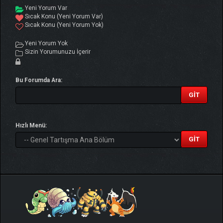
Yeni Yorum Var
Sıcak Konu (Yeni Yorum Var)
Sıcak Konu (Yeni Yorum Yok)
Yeni Yorum Yok
Sizin Yorumunuzu İçerir
Bu Forumda Ara:
Hızlı Menü: