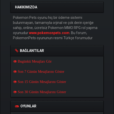
HAKKIMIZDA
Pokemon Pets oyunu hiç bir ödeme sistemi
bulunmayan, tamamıyla orjinal ve çok derin içeriğe
sahip, online, ücretsiz Pokemon MMO RPG rol yapma
oyunudur
www.pokemonpets.com
. Bu forum,
PokemonPets oyununun resmi Türkçe forumudur
BAĞLANTILAR
Bugünkü Mesajları Gör
Son 7 Günün Mesajlarını Göster
Son 15 Günün Mesajlarını Göster
Son 30 Günün Mesajlarını Göster
OYUNLAR