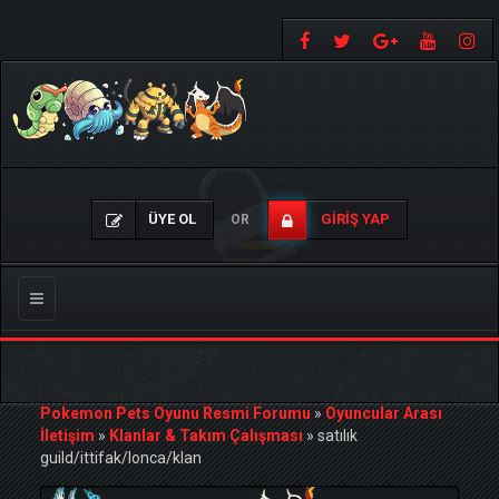
ÜYE OL
GIRIŞ YAP
OR
Gezinmeyi
Değiştir
Pokemon Pets Oyunu Resmi Forumu
»
Oyuncular Arası
İletişim
»
Klanlar & Takım Çalışması
»
satılık
guild/ittifak/lonca/klan