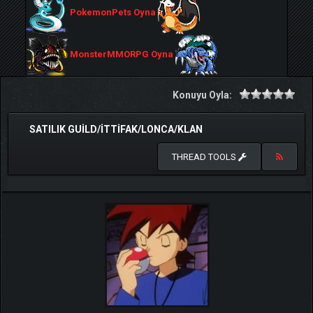
PokemonPets Oyna
MonsterMMORPG Oyna
Konuyu Oyla:
SATILIK GUILD/ITTIFAK/LONCA/KLAN
THREAD TOOLS