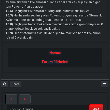
avlama sistemi o Pokemon'u bulana kadar arar ve karşılaşılan diğer
tüm Pokemon'ları es geçer.
10.6)
Seçtiğiniz Pokemon'u bulduğunda durur ve sizi bekler.
10.7)
Halihazırda seçilmiş olan Pokemon, oyun sayfasında Otomatik
Avlanma panelinin altında görüntülenecektir - ör. ?100
10.8)
Seçtiğiniz hedef Pokemon mevcut haritanızda görünmüyorsa, 0
olarak gösterilecek ve yok sayılacaktır.
10.9)
Hedef otomatik avını devre dışı bırakmak için hedef Pokemon
Id'sini 0 olarak girin
Namaz
Forum Rütbeleri
Share
ARA