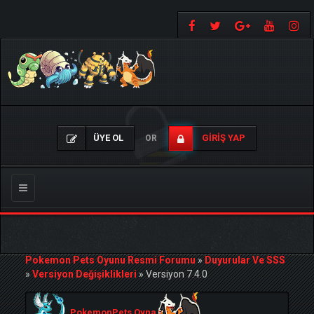
ÜYE OL
GIRIŞ YAP
OR
Gezinmeyi
Değiştir
Pokemon Pets Oyunu Resmi Forumu
»
Duyurular Ve SSS
»
Versiyon Değişiklikleri
»
Versiyon 7.4.0
PokemonPets Oyna