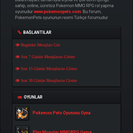
sahip, online, ücretsiz Pokemon MMO RPG rol yapma
oyunudur
www.pokemonpets.com
. Bu forum,
PokemonPets oyununun resmi Türkçe forumudur
BAĞLANTILAR
Bugünkü Mesajları Gör
Son 7 Günün Mesajlarını Göster
Son 15 Günün Mesajlarını Göster
Son 30 Günün Mesajlarını Göster
OYUNLAR
Pokemon Pets Oyununu Oyna
Play Monster MMORPG Game