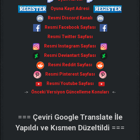
Oyuna Kayıt Adresi
Resmi Discord Kanalı
Resmi Facebook Sayfası
Resmi Twitter Sayfası
Resmi Instagram Sayfası
Resmi Deviantart Sayfası
Resmi Reddit Sayfası
Resmi Pinterest Sayfası
Resmi Youtube Sayfası
Önceki Versiyon Güncelleme Konuları
->
<-
===
Çeviri Google Translate İle
Yapıldı ve Kısmen Düzeltildi
===