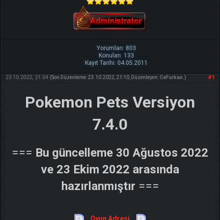
Yorumları: 803
Konuları: 133
Kayıt Tarihi: 04.05.2011
23.10.2022, 21:04
#1
(Son Düzenleme: 23.10.2022, 21:10, Düzenleyen:
CeFurkan
.)
Pokemon Pets Versiyon
7.4.0
===
Bu güncelleme 30 Ağustos 2022
ve 23 Ekim 2022 arasında
hazırlanmıştır
===
Oyun Adresi