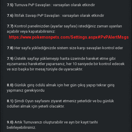
7.5)
Turnuva PvP Savaşları : varsayılan olarak etkindir
7.6)
İttifak Savaşı PvP Savaşları : varsayılan olarak etkindir
7.7)
Kontrol panelinizden (ayarlar sayfası) istediğiniz zaman uyarıları
açabilir veya kapatabilirsiniz:
https://www.pokemonpets.com/Settings.aspx#PvPAlertMsgs
7.8)
Her sayfa yüklediğinizde sistem size karşı savaşları kontrol eder
7.9)
Üstelik sayfayı yüklemeyip harita üzerinde hareket etme gibi
eşzamansız hareketler yaparsanız, her 10 saniyede bir kontrol edecek
ve sizi başka bir mesaj türüyle de uyaracaktır.
8.0)
Günlük giriş ödülü almak için her gün çıkış yapıp tekrar giriş
yapmanız gerekiyordu
8.1)
Şimdi Oyun sayfasını ziyaret etmeniz yeterlidir ve bu günlük
ödülleri almak için yeterli olacaktır.
9.0)
Artık Turnuvanızı oluşturabilir ve ayrı bir kayıt tarihi
belirleyebilirsiniz.