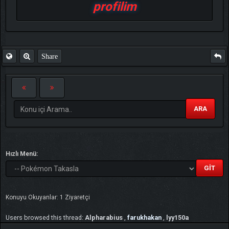
profilim
Share
ARA
Hızlı Menü:
Konuyu Okuyanlar: 1 Ziyaretçi
Users browsed this thread:
Alpharabius
,
farukhakan
,
lyy150a