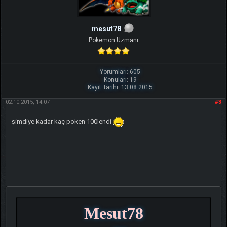
mesut78
Pokemon Uzmanı
Yorumları: 605
Konuları: 19
Kayıt Tarihi: 13.08.2015
02.10.2015, 14:07
#3
şimdiye kadar kaç poken 100lendi
Mesut78