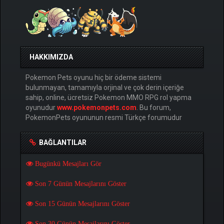
HAKKIMIZDA
Pokemon Pets oyunu hiç bir ödeme sistemi
bulunmayan, tamamıyla orjinal ve çok derin içeriğe
sahip, online, ücretsiz Pokemon MMO RPG rol yapma
oyunudur
www.pokemonpets.com
. Bu forum,
PokemonPets oyununun resmi Türkçe forumudur
BAĞLANTILAR
Bugünkü Mesajları Gör
Son 7 Günün Mesajlarını Göster
Son 15 Günün Mesajlarını Göster
Son 30 Günün Mesajlarını Göster