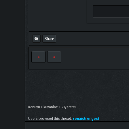
Share
Konuyu Okuyanlar: 1 Ziyaretçi
Users browsed this thread:
renaistrongest